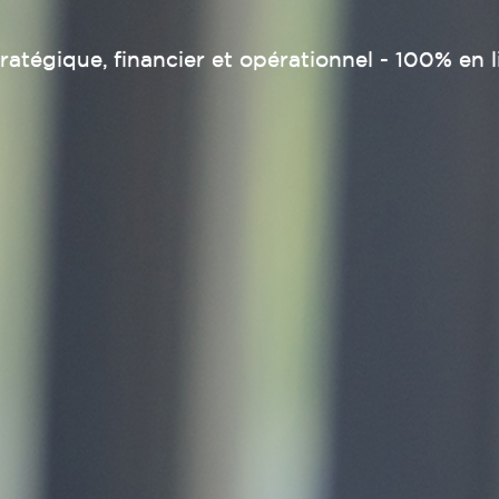
ratégique, financier et opérationnel - 100% en 