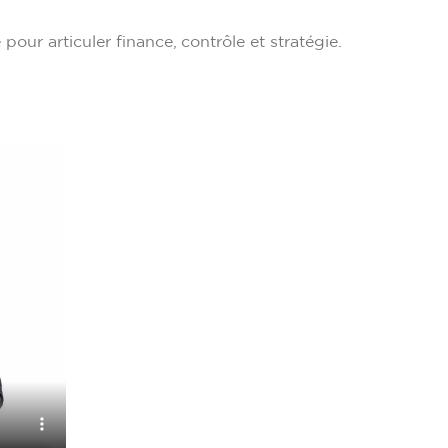
our articuler finance, contrôle et stratégie.