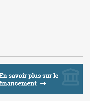
En savoir plus sur le
financement