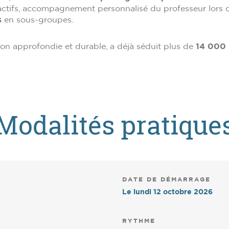
ractifs, accompagnement personnalisé du professeur lors
s
en sous-groupes.
on approfondie et durable, a déjà séduit plus de
14 000 p
Modalités pratique
DATE DE DÉMARRAGE
Le lundi 12 octobre 2026
RYTHME