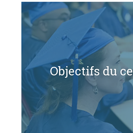
Objectifs du ce