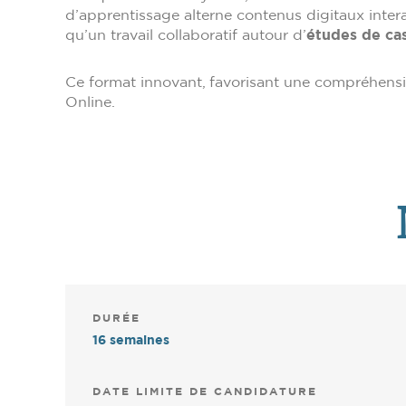
d’apprentissage alterne contenus digitaux inte
qu’un travail collaboratif autour d’
études de ca
Ce format innovant, favorisant une compréhensi
Online.
DURÉE
16 semaines
DATE LIMITE DE CANDIDATURE