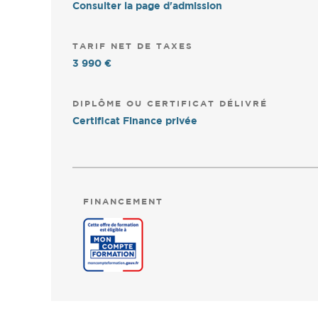
Consulter la page d'admission
TARIF NET DE TAXES
3 990 €
DIPLÔME OU CERTIFICAT DÉLIVRÉ
Certificat Finance privée
FINANCEMENT