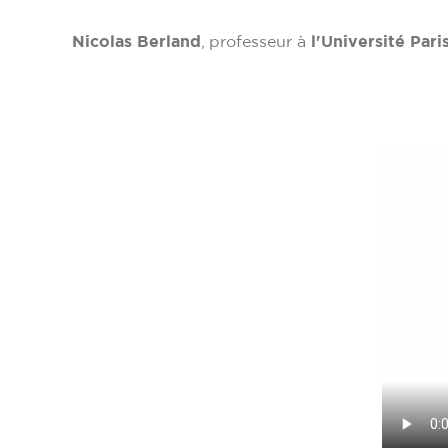
Nicolas Berland
, professeur à
l'Université Pari