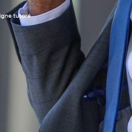
ligne tutoré