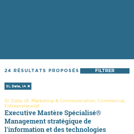
24
RÉSULTATS PROPOSÉS
FILTRER
SI, Data, IA
SI, Data, IA, Marketing & Communication, Commercial,
Entrepreneuriat
Executive Mastère Spécialisé®
Management stratégique de
l'information et des technologies