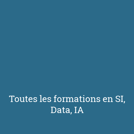
Toutes les formations en SI,
Data, IA