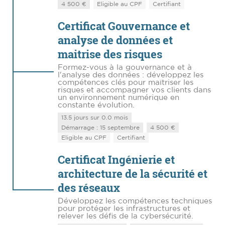
4 500 €
Eligible au CPF
Certifiant
Certificat Gouvernance et
analyse de données et
maitrise des risques
Formez-vous à la gouvernance et à
l'analyse des données : développez les
compétences clés pour maîtriser les
risques et accompagner vos clients dans
un environnement numérique en
constante évolution.
13.5 jours sur 0.0 mois
Démarrage : 15 septembre
4 500 €
Eligible au CPF
Certifiant
Certificat Ingénierie et
architecture de la sécurité et
des réseaux
Développez les compétences techniques
pour protéger les infrastructures et
relever les défis de la cybersécurité.