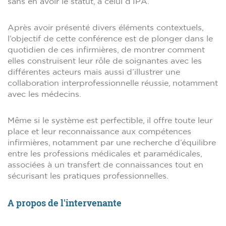
sans en avoir le statut, à celui d’IPA.
Après avoir présenté divers éléments contextuels,
l’objectif de cette conférence est de plonger dans le
quotidien de ces infirmières, de montrer comment
elles construisent leur rôle de soignantes avec les
différentes acteurs mais aussi d’illustrer une
collaboration interprofessionnelle réussie, notamment
avec les médecins.
Même si le système est perfectible, il offre toute leur
place et leur reconnaissance aux compétences
infirmières, notamment par une recherche d’équilibre
entre les professions médicales et paramédicales,
associées à un transfert de connaissances tout en
sécurisant les pratiques professionnelles.
A propos de l'intervenante