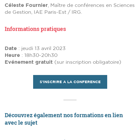
Céleste Fournier
, Maître de conférences en Sciences
de Gestion, IAE Paris-Est / IRG.
Informations pratiques
Date
: jeudi 13 avril 2023
Heure
: 18h30-20h30
Evénement gratuit
(sur inscription obligatoire)
S'INSCRIRE A LA CONFERENCE
Découvrez également nos formation
s
en lien
avec le sujet