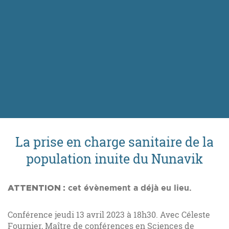
La prise en charge sanitaire de la
population inuite du Nunavik
ATTENTION :
cet évènement a déjà eu lieu.
Conférence jeudi 13 avril 2023 à 18h30. Avec Céleste
Fournier, Maître de conférences en Sciences de