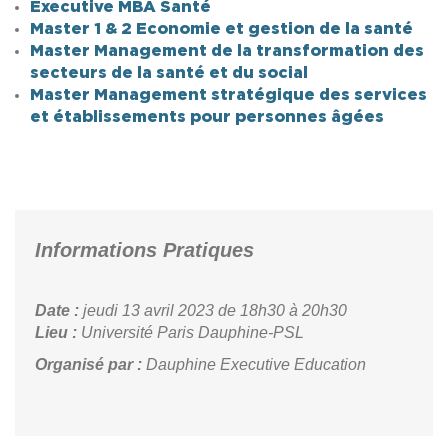
Executive MBA Santé
Master 1 & 2 Economie et gestion de la santé
Master Management de la transformation des
secteurs de la santé et du social
Master Management stratégique des services
et établissements pour personnes âgées
Informations Pratiques
Date :
jeudi 13 avril 2023
de 18h30 à 20h30
Lieu :
Université Paris Dauphine-PSL
Organisé par :
Dauphine Executive Education