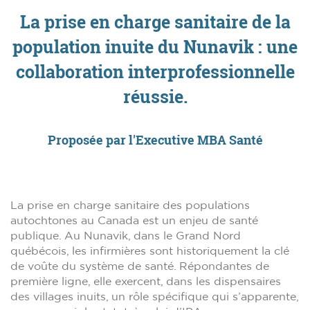
La prise en charge sanitaire de la
population inuite du Nunavik : une
collaboration interprofessionnelle
réussie.
Proposée par l'Executive MBA Santé
La prise en charge sanitaire des populations
autochtones au Canada est un enjeu de santé
publique. Au Nunavik, dans le Grand Nord
québécois, les infirmières sont historiquement la clé
de voûte du système de santé. Répondantes de
première ligne, elle exercent, dans les dispensaires
des villages inuits, un rôle spécifique qui s’apparente,