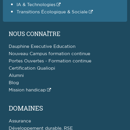
IA & Technologies
Transitions Écologique & Sociale
NOUS CONNAÎTRE
Dauphine Executive Education
Nouveau Campus formation continue
Portes Ouvertes - Formation continue
Certification Qualiopi
Alumni
Blog
Mission handicap
DOMAINES
Assurance
Développement durable, RSE