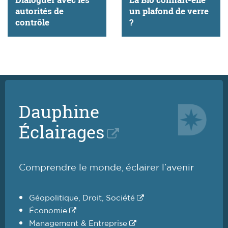
autorités de
un plafond de verre
contrôle
?
Dauphine
Éclairages
Comprendre le monde, éclairer l’avenir
Géopolitique, Droit, Société
Économie
Management & Entreprise