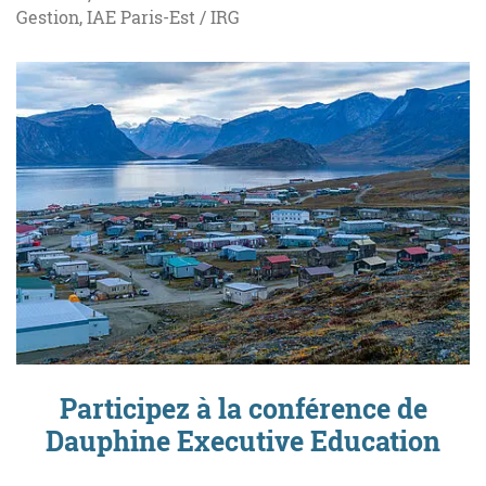
Gestion, IAE Paris-Est / IRG
Participez à la conférence de
Dauphine Executive Education