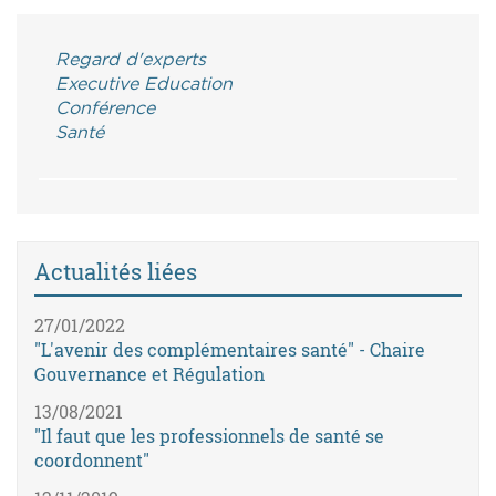
Regard d'experts
Executive Education
Conférence
Santé
Actualités liées
27/01/2022
"L'avenir des complémentaires santé" - Chaire
Gouvernance et Régulation
13/08/2021
"Il faut que les professionnels de santé se
coordonnent"