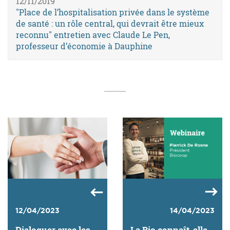
12/11/2019
"Place de l’hospitalisation privée dans le système
de santé : un rôle central, qui devrait être mieux
reconnu" entretien avec Claude Le Pen,
professeur d’économie à Dauphine
12/04/2023
14/04/2023
Dialoguer avec les
La Bio connaît-elle