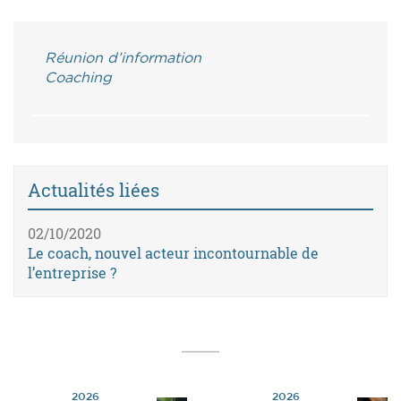
Réunion d’information
Coaching
Actualités liées
02/10/2020
Le coach, nouvel acteur incontournable de
l’entreprise ?
2026
2026