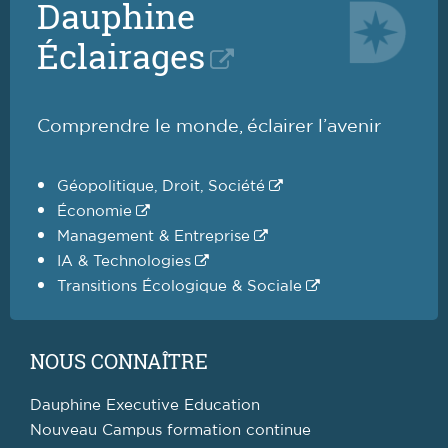
Dauphine
Éclairages
Comprendre le monde, éclairer l’avenir
Géopolitique, Droit, Société
Économie
Management & Entreprise
IA & Technologies
Transitions Écologique & Sociale
NOUS CONNAÎTRE
Dauphine Executive Education
Nouveau Campus formation continue