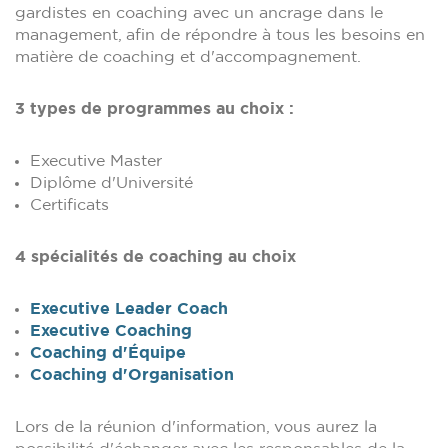
gardistes en coaching avec un ancrage dans le
management, afin de répondre à tous les besoins en
matière de coaching et d'accompagnement.
3 types de programmes au choix :
Executive Master
Diplôme d'Université
Certificats
4 spécialités de coaching au choix
Executive Leader Coach
Executive Coaching
Coaching d'Équipe
Coaching d'Organisation
Lors de la réunion d'information, vous aurez la