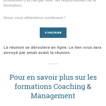
possibilité d'échanger avec les responsables de la
formation.
Nous vous attendons nombreux !
S'INSCRIRE
La réunion se déroulera en ligne. Le lien vous sera
envoyé par email avant la réunion.
Pour en savoir plus sur les
formations Coaching &
Management