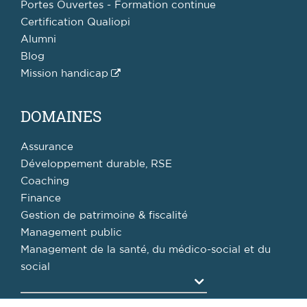
Portes Ouvertes - Formation continue
Certification Qualiopi
Alumni
Blog
Mission handicap
DOMAINES
Assurance
Développement durable, RSE
Coaching
Finance
Gestion de patrimoine & fiscalité
Management public
Management de la santé, du médico-social et du
social
Agrandir