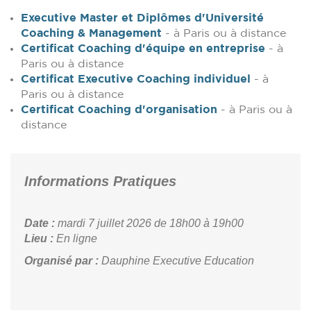
Executive Master et Diplômes d'Université
Coaching & Management
- à Paris ou à distance
Certificat Coaching d'équipe en entreprise
- à
Paris ou à distance
Certificat Executive Coaching individuel
- à
Paris ou à distance
Certificat Coaching d'organisation
- à Paris ou à
distance
Informations Pratiques
Date :
mardi 7 juillet 2026
de 18h00 à 19h00
Lieu :
En ligne
Organisé par :
Dauphine Executive Education