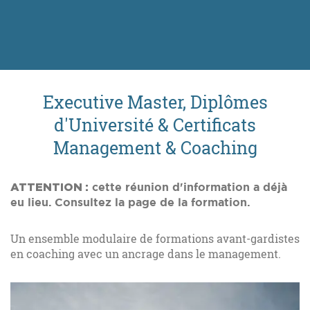
Executive Master, Diplômes
d'Université & Certificats
Management & Coaching
ATTENTION :
cette réunion d'information a déjà
eu lieu. Consultez la page de la formation.
Un ensemble modulaire de formations avant-gardistes
en coaching avec un ancrage dans le management.