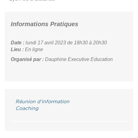
Informations Pratiques
Date :
lundi 17 avril 2023
de 18h30 à 20h30
Lieu :
En ligne
Organisé par :
Dauphine Executive Education
Réunion d’information
Coaching