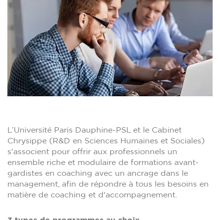
L’Université Paris Dauphine-PSL et le Cabinet
Chrysippe (R&D en Sciences Humaines et Sociales)
s'associent pour offrir aux professionnels un
ensemble riche et modulaire de formations avant-
gardistes en coaching avec un ancrage dans le
management, afin de répondre à tous les besoins en
matière de coaching et d'accompagnement.