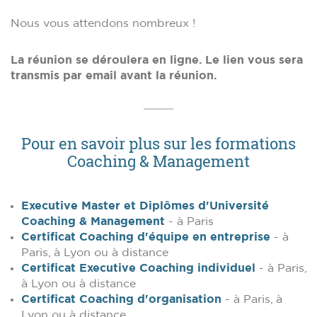
Nous vous attendons nombreux !
La réunion se déroulera en ligne. Le lien vous sera
transmis par email avant la réunion.
Pour en savoir plus sur les formations
Coaching & Management
Executive Master et Diplômes d'Université
Coaching & Management
- à Paris
Certificat Coaching d'équipe en entreprise
- à
Paris, à Lyon ou à distance
Certificat Executive Coaching individuel
- à Paris,
à Lyon ou à distance
Certificat Coaching d'organisation
- à Paris, à
Lyon ou à distance