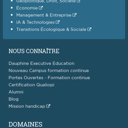
Géopolitique, Droit, Société
Économie
Management & Entreprise
IA & Technologies
Transitions Écologique & Sociale
NOUS CONNAÎTRE
Dauphine Executive Education
Nouveau Campus formation continue
Portes Ouvertes - Formation continue
Certification Qualiopi
Alumni
Blog
Mission handicap
DOMAINES