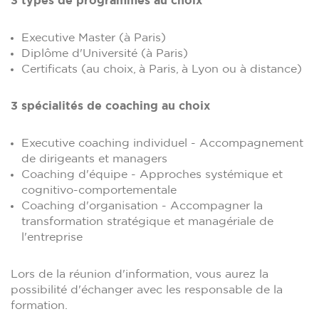
3 types de programmes au choix
Executive Master (à Paris)
Diplôme d'Université (à Paris)
Certificats (au choix, à Paris, à Lyon ou à distance)
3 spécialités de coaching au choix
Executive coaching individuel - Accompagnement
de dirigeants et managers
Coaching d'équipe - Approches systémique et
cognitivo-comportementale
Coaching d'organisation - Accompagner la
transformation stratégique et managériale de
l'entreprise
Lors de la réunion d'information, vous aurez la
possibilité d'échanger avec les responsable de la
formation.