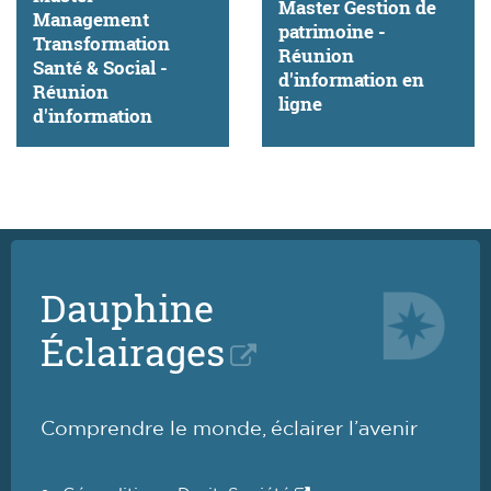
Master Gestion de
Management
patrimoine -
Transformation
Réunion
Santé & Social -
d'information en
Réunion
ligne
d'information
Dauphine
Éclairages
Comprendre le monde, éclairer l’avenir