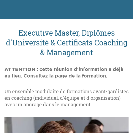
Executive Master, Diplômes
d'Université & Certificats Coaching
& Management
ATTENTION :
cette réunion d'information a déjà
eu lieu. Consultez la page de la formation.
Un ensemble modulaire de formations avant-gardistes
en coaching (individuel, d'équipe et d'organisation)
avec un ancrage dans le management