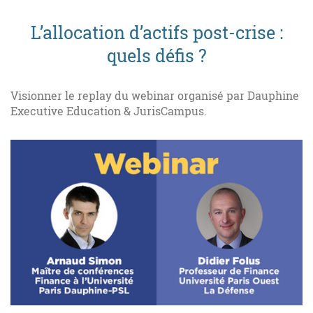
L’allocation d’actifs post-crise :
quels défis ?
Visionner le replay du webinar organisé par Dauphine
Executive Education & JurisCampus.