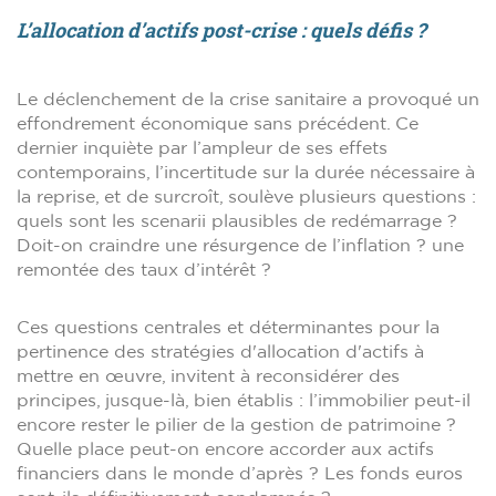
L’allocation d’actifs post-crise : quels défis ?
Le déclenchement de la crise sanitaire a provoqué un
effondrement économique sans précédent. Ce
dernier inquiète par l’ampleur de ses effets
contemporains, l’incertitude sur la durée nécessaire à
la reprise, et de surcroît, soulève plusieurs questions :
quels sont les scenarii plausibles de redémarrage ?
Doit-on craindre une résurgence de l’inflation ? une
remontée des taux d’intérêt ?
Ces questions centrales et déterminantes pour la
pertinence des stratégies d'allocation d'actifs à
mettre en œuvre, invitent à reconsidérer des
principes, jusque-là, bien établis : l’immobilier peut-il
encore rester le pilier de la gestion de patrimoine ?
Quelle place peut-on encore accorder aux actifs
financiers dans le monde d’après ? Les fonds euros