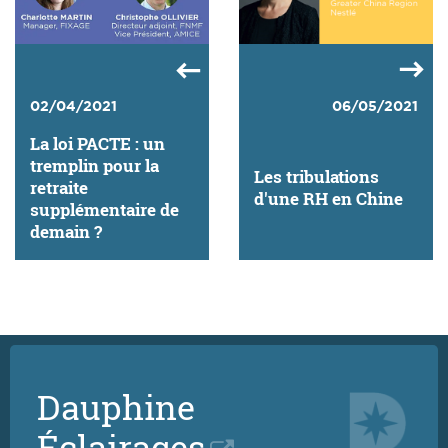
02/04/2021
06/05/2021
La loi PACTE : un
tremplin pour la
Les tribulations
retraite
d'une RH en Chine
supplémentaire de
demain ?
Dauphine
Éclairages