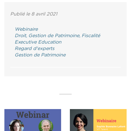
Publié le 8 avril 2021
Webinaire
Droit, Gestion de Patrimoine, Fiscalité
Executive Education
Regard d'experts
Gestion de Patrimoine