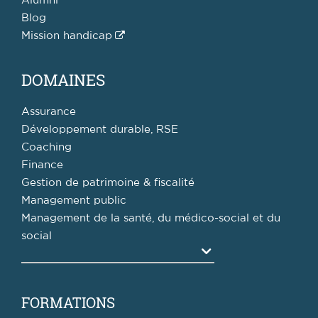
Alumni
Blog
Mission handicap
DOMAINES
Assurance
Développement durable, RSE
Coaching
Finance
Gestion de patrimoine & fiscalité
Management public
Management de la santé, du médico-social et du
social
Agrandir
FORMATIONS