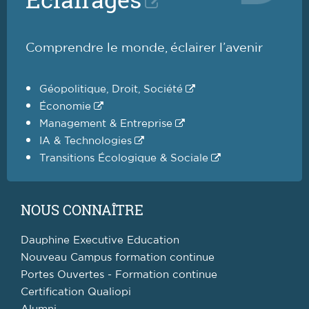
Comprendre le monde, éclairer l’avenir
Géopolitique, Droit, Société
Économie
Management & Entreprise
IA & Technologies
Transitions Écologique & Sociale
NOUS CONNAÎTRE
Dauphine Executive Education
Nouveau Campus formation continue
Portes Ouvertes - Formation continue
Certification Qualiopi