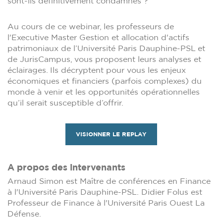
sont-ils définitivement condamnés ?
Au cours de ce webinar, les professeurs de
l'Executive Master Gestion et allocation d'actifs
patrimoniaux de l’Université Paris Dauphine-PSL et
de JurisCampus, vous proposent leurs analyses et
éclairages. Ils décryptent pour vous les enjeux
économiques et financiers (parfois complexes) du
monde à venir et les opportunités opérationnelles
qu’il serait susceptible d’offrir.
VISIONNER LE REPLAY
A propos des intervenants
Arnaud Simon est Maître de conférences en Finance
à l'Université Paris Dauphine-PSL. Didier Folus est
Professeur de Finance à l'Université Paris Ouest La
Défense.