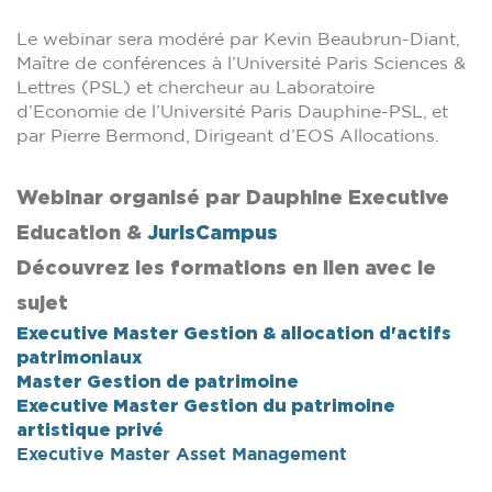
Le webinar sera modéré par Kevin Beaubrun-Diant,
Maître de conférences à l’Université Paris Sciences &
Lettres (PSL) et chercheur au Laboratoire
d’Economie de l’Université Paris Dauphine-PSL, et
par Pierre Bermond, Dirigeant d’EOS Allocations.
Webinar organisé par Dauphine Executive
Education &
JurisCampus
Découvrez les formations en lien avec le
sujet
Executive Master Gestion & allocation d'actifs
patrimoniaux
Master Gestion de patrimoine
Executive Master Gestion du patrimoine
artistique privé
Executive Master Asset Management