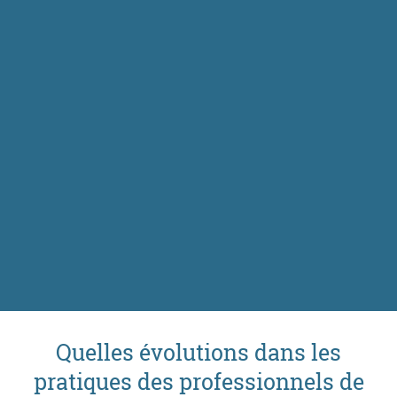
Quelles évolutions dans les
pratiques des professionnels de