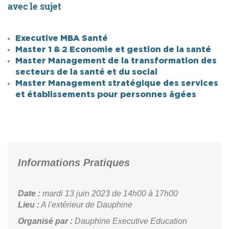
avec le sujet
Executive MBA Santé
Master 1 & 2 Economie et gestion de la santé
Master Management de la transformation des
secteurs de la santé et du social
Master Management stratégique des services
et établissements pour personnes âgées
Informations Pratiques
Date :
mardi 13 juin 2023
de 14h00 à 17h00
Lieu :
A l'extérieur de Dauphine
Organisé par :
Dauphine Executive Education