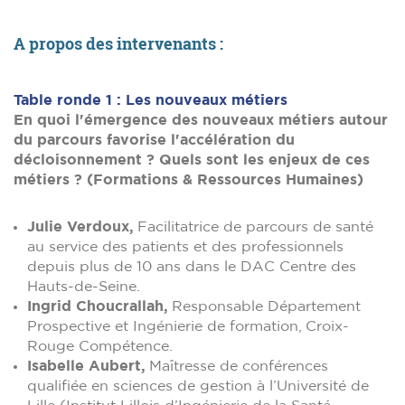
A propos des intervenants :
Table ronde 1 : Les nouveaux métiers
En quoi l'émergence des nouveaux métiers autour
du parcours favorise l'accélération du
décloisonnement ? Quels sont les enjeux de ces
métiers ? (Formations & Ressources Humaines)
Julie Verdoux,
Facilitatrice de parcours de santé
au service des patients et des professionnels
depuis plus de 10 ans dans le DAC Centre des
Hauts-de-Seine.
Ingrid Choucrallah,
Responsable Département
Prospective et Ingénierie de formation, Croix-
Rouge Compétence.
Isabelle Aubert,
Maîtresse de conférences
qualifiée en sciences de gestion à l’Université de