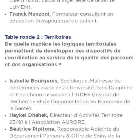
Lille (Institut Lillois d’Ingénierie de la Santé,
LUMEN).
Franck Manzoni,
Formateur-consultant en
éducation thérapeutique du patient
Table ronde 2 : Territoires
De quelle manière les logiques territoriales
permettent de développer des dispositifs de
coordination au service de la qualité des parcours
et des organisations ?
Isabelle Bourgeois,
Sociologue, Maîtresse de
conférences associée à l’Université Paris Dauphine
et Chercheure associée à l’IRDES (Institut de
Recherche et de Documentation en Economie de
la Santé).
Haykel Dhahak,
Directeur d’Activités Territoire
93/91 à l’Association AURORE.
Béatrice Pipitone,
Responsable Adjointe du
Département Parcours & Offre de Soins de la