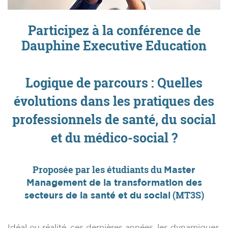
Participez à la conférence de
Dauphine Executive Education
Logique de parcours : Quelles
évolutions dans les pratiques des
professionnels de santé, du social
et du médico-social ?
Proposée par les étudiants du
Master
Management de la transformation des
(MT3S)
secteurs de la santé et du social
Idéal ou réalité, ces dernières années, les dynamiques