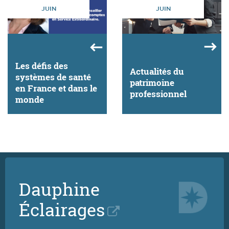
JUIN
JUIN
Les défis des
Actualités du
systèmes de santé
patrimoine
en France et dans le
professionnel
monde
Dauphine
Éclairages