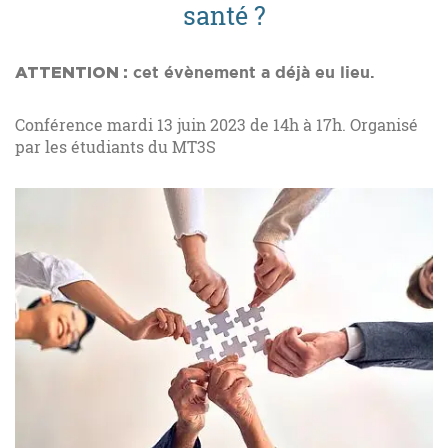
santé ?
ATTENTION :
cet évènement a déjà eu lieu.
Conférence mardi 13 juin 2023 de 14h à 17h. Organisé
par les étudiants du MT3S