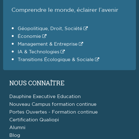
Comprendre le monde, éclairer l’avenir
Géopolitique, Droit, Société
Économie
Management & Entreprise
IA & Technologies
Transitions Écologique & Sociale
NOUS CONNAÎTRE
Dauphine Executive Education
Nouveau Campus formation continue
Portes Ouvertes - Formation continue
Certification Qualiopi
Alumni
Blog