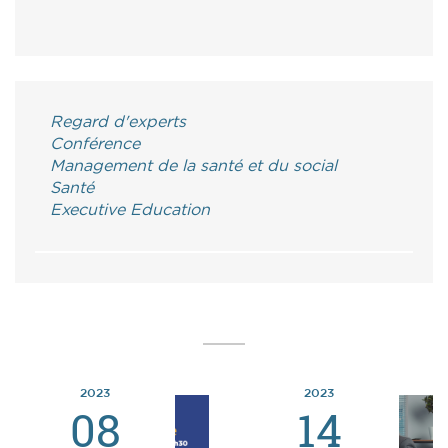
Regard d'experts
Conférence
Management de la santé et du social
Santé
Executive Education
2023
2023
08
14