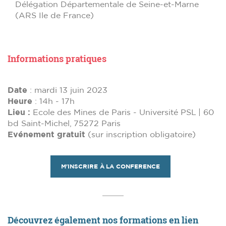
Délégation Départementale de Seine-et-Marne
(ARS Ile de France)
Informations pratiques
Date
: mardi 13 juin 2023
Heure
: 14h - 17h
Lieu :
Ecole des Mines de Paris - Université PSL | 60
bd Saint-Michel, 75272 Paris
Evénement gratuit
(sur inscription obligatoire)
M'INSCRIRE À LA CONFERENCE
Découvrez également nos formation
s
en lien