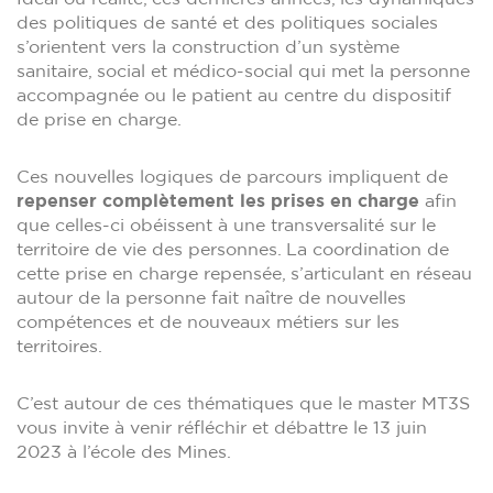
des politiques de santé et des politiques sociales
s’orientent vers la construction d’un système
sanitaire, social et médico-social qui met la personne
accompagnée ou le patient au centre du dispositif
de prise en charge.
Ces nouvelles logiques de parcours impliquent de
repenser complètement les prises en charge
afin
que celles-ci obéissent à une transversalité sur le
territoire de vie des personnes. La coordination de
cette prise en charge repensée, s’articulant en réseau
autour de la personne fait naître de nouvelles
compétences et de nouveaux métiers sur les
territoires.
C’est autour de ces thématiques que le master MT3S
vous invite à venir réfléchir et débattre le 13 juin
2023 à l’école des Mines.