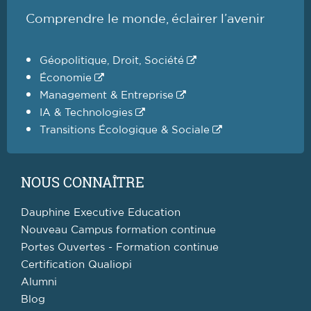
Comprendre le monde, éclairer l’avenir
Géopolitique, Droit, Société
Économie
Management & Entreprise
IA & Technologies
Transitions Écologique & Sociale
NOUS CONNAÎTRE
Dauphine Executive Education
Nouveau Campus formation continue
Portes Ouvertes - Formation continue
Certification Qualiopi
Alumni
Blog