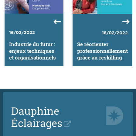
16/02/2022
18/02/2022
Industrie du futur :
Se réorienter
enjeux techniques
professionnellement
et organisationnels
grâce au reskilling
Dauphine
Éclairages