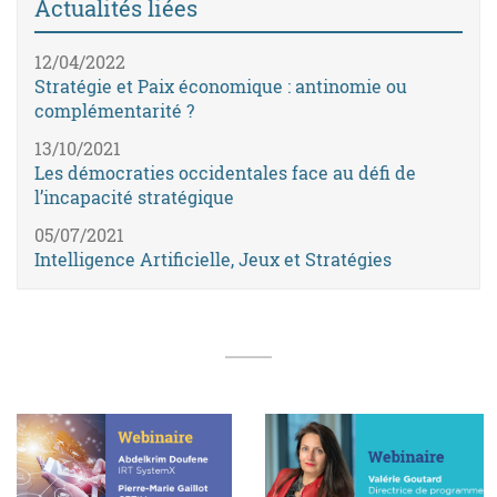
Actualités liées
12/04/2022
Stratégie et Paix économique : antinomie ou
complémentarité ?
13/10/2021
Les démocraties occidentales face au défi de
l’incapacité stratégique
05/07/2021
Intelligence Artificielle, Jeux et Stratégies