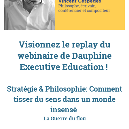
Visionnez le replay du
webinaire de Dauphine
Executive Education !
Stratégie & Philosophie: Comment
tisser du sens dans un monde
insensé
La Guerre du flou