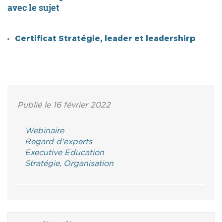
avec le sujet
Certificat Stratégie, leader et leadershirp
Publié le 16 février 2022
Webinaire
Regard d'experts
Executive Education
Stratégie, Organisation