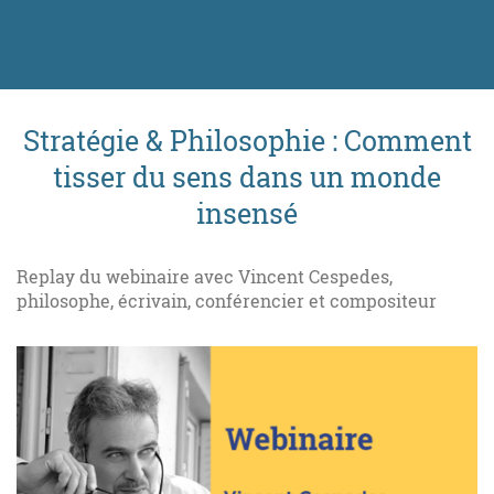
Stratégie & Philosophie : Comment
tisser du sens dans un monde
insensé
Replay du webinaire avec Vincent Cespedes,
philosophe, écrivain, conférencier et compositeur