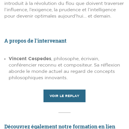
introduit à la révolution du flou que doivent traverser
l’influence, l’exigence, la prudence et l’intelligence
pour devenir optimales aujourd'hui... et demain.
A propos de l'intervenant
Vincent Cespedes
, philosophe, écrivain,
conférencier reconnu et compositeur. Sa réflexion
aborde le monde actuel au regard de concepts
philosophiques innovants.
VOIR LE REPLAY
Découvrez également notre formation en lien