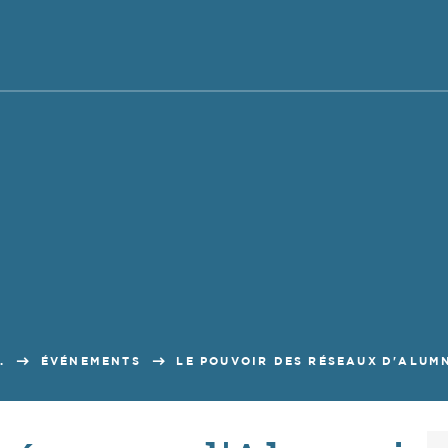
.
ÉVÉNEMENTS
LE POUVOIR DES RÉSEAUX D'ALUM