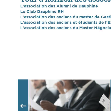
L'association des Alumni de Dauphine
Le Club Dauphine RH
L'association des anciens du master de Gest
L'association des anciens et étudiants de l
L'association des anciens du Master Négocia