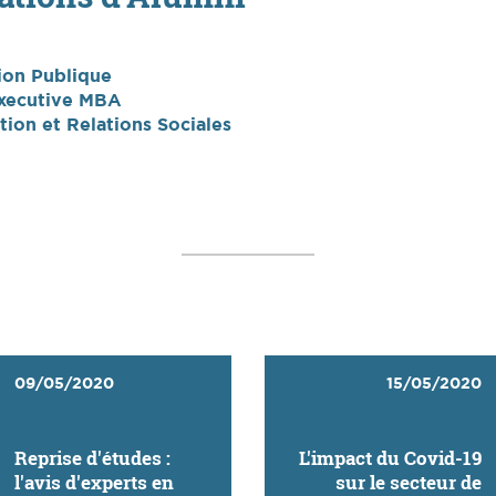
ion Publique
'Executive MBA
tion et Relations Sociales
09/05/2020
15/05/2020
Reprise d'études :
L'impact du Covid-19
l'avis d'experts en
sur le secteur de