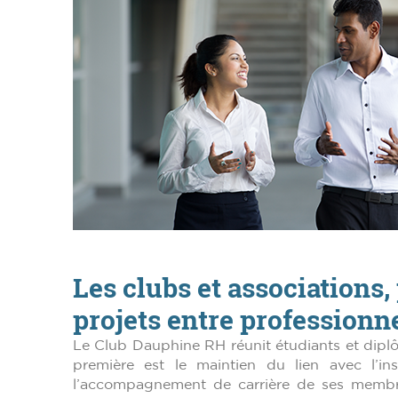
Les clubs et associations,
projets entre professionne
Le Club Dauphine RH réunit étudiants et dip
première est le maintien du lien avec l’ins
l’accompagnement de carrière de ses membres