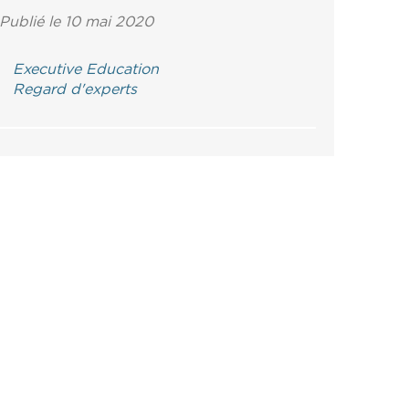
Publié le 10 mai 2020
Executive Education
Regard d'experts