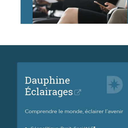
Dauphine
Éclairages
Comprendre le monde, éclairer l’avenir