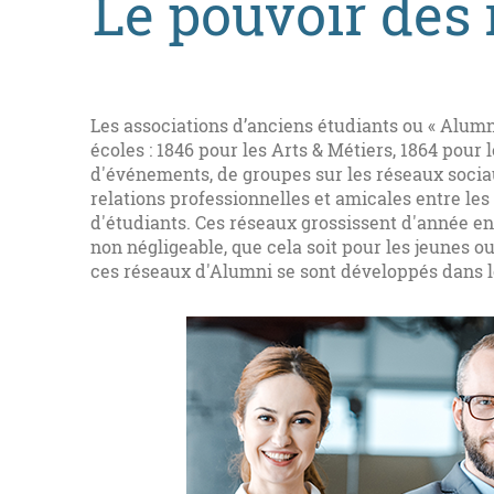
Le pouvoir des
Les associations d’anciens étudiants ou « Alumn
écoles : 1846 pour les Arts & Métiers, 1864 pour
d'événements, de groupes sur les réseaux socia
relations professionnelles et amicales entre le
d'étudiants. Ces réseaux grossissent d'année e
non négligeable, que cela soit pour les jeunes o
ces réseaux d'Alumni se sont développés dans l