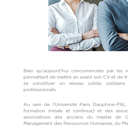
Bien qu’aujourd’hui concurrencées par les r
permettant de mettre en avant son CV et de trou
se constituer un réseau solide, solidaire
professionnels.
Au sein de l’Université Paris Dauphine-PSL,
formation initiale et continue) et des asso
associations des anciens du master de 
Management des Ressources Humaines, du Mast