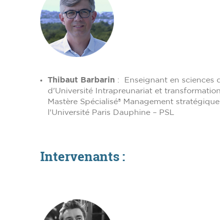
Thibaut Barbarin
: Enseignant en sciences 
d'Université Intrapreunariat et transformati
Mastère Spécialisé® Management stratégique 
l'Université Paris Dauphine – PSL
Intervenants :