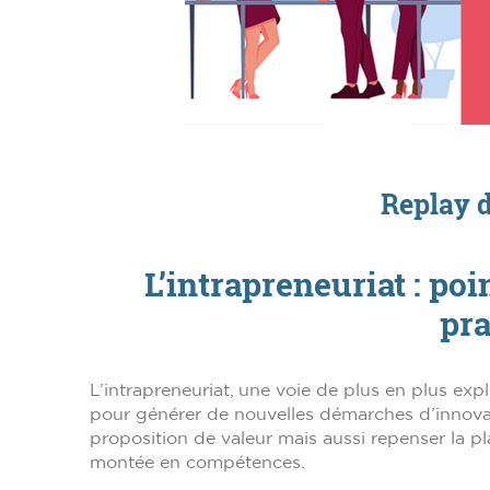
Replay 
L’intrapreneuriat : po
pra
L’intrapreneuriat, une voie de plus en plus exp
pour générer de nouvelles démarches d’innovatio
proposition de valeur mais aussi repenser la p
montée en compétences.