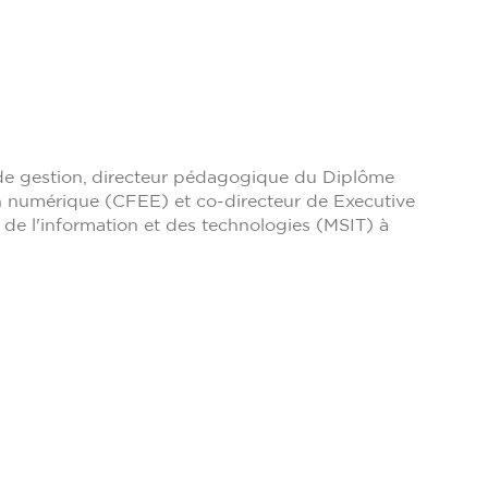
de gestion, directeur pédagogique du Diplôme
on numérique (CFEE) et co-directeur de Executive
de l'information et des technologies (MSIT) à