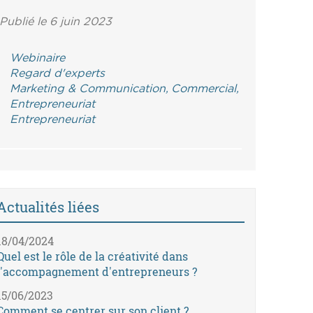
Publié le 6 juin 2023
Webinaire
Regard d'experts
Marketing & Communication, Commercial,
Entrepreneuriat
Entrepreneuriat
Actualités liées
18/04/2024
Quel est le rôle de la créativité dans
l'accompagnement d'entrepreneurs ?
15/06/2023
Comment se centrer sur son client ?