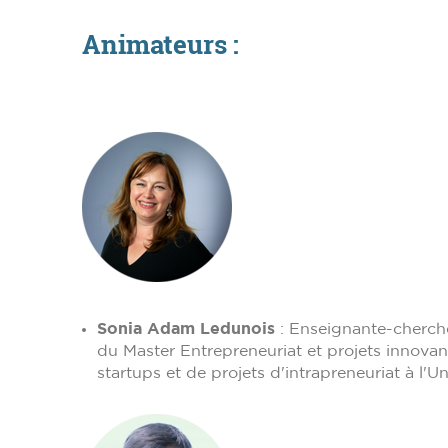
Animateurs :
Sonia Adam Ledunois
: Enseignante-cherche
du Master Entrepreneuriat et projets innova
startups et de projets d'intrapreneuriat à l'