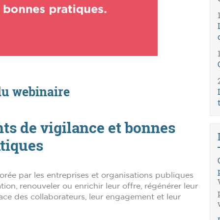
du webinaire
ints de vigilance et bonnes
tiques
lorée par les entreprises et organisations publiques
n, renouveler ou enrichir leur offre, régénérer leur
lace des collaborateurs, leur engagement et leur