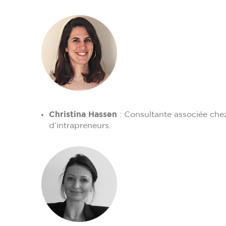
Christina Hassen
: Consultante associée che
d’intrapreneurs.