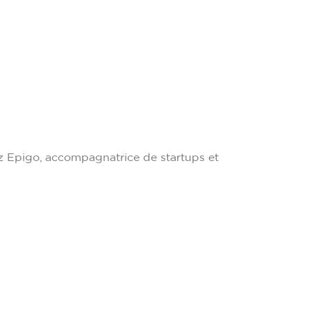
z Epigo, accompagnatrice de startups et