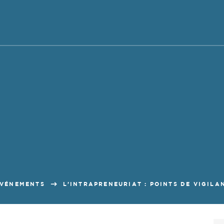
VÉNEMENTS
L’INTRAPRENEURIAT : POINTS DE VIGILAN