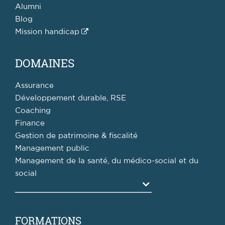
Alumni
Blog
Mission handicap
DOMAINES
Assurance
Développement durable, RSE
Coaching
Finance
Gestion de patrimoine & fiscalité
Management public
Management de la santé, du médico-social et du
social
Agrandir
FORMATIONS