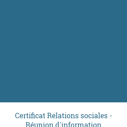
Certificat Relations sociales -
Réunion d'information