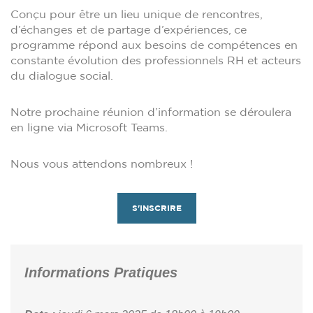
Conçu pour être un lieu unique de rencontres,
d’échanges et de partage d’expériences, ce
programme répond aux besoins de compétences en
constante évolution des professionnels RH et acteurs
du dialogue social.
Notre prochaine réunion d’information se déroulera
en ligne via Microsoft Teams.
Nous vous attendons nombreux !
S'INSCRIRE
Informations Pratiques