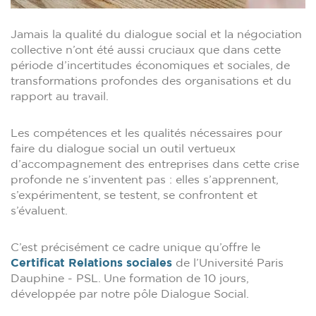
Jamais la qualité du dialogue social et la négociation
collective n’ont été aussi cruciaux que dans cette
période d’incertitudes économiques et sociales, de
transformations profondes des organisations et du
rapport au travail.
Les compétences et les qualités nécessaires pour
faire du dialogue social un outil vertueux
d’accompagnement des entreprises dans cette crise
profonde ne s’inventent pas : elles s’apprennent,
s’expérimentent, se testent, se confrontent et
s’évaluent.
C’est précisément ce cadre unique qu’offre le
Certificat Relations sociales
de l’Université Paris
Dauphine - PSL. Une formation de 10 jours,
développée par notre pôle Dialogue Social.