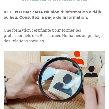
ATTENTION :
cette réunion d'information a déjà
eu lieu. Consultez la page de la formation.
Une formation certifiante pour former les
professionnels des Ressources Humaines au pilotage
des relations sociales.