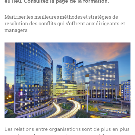
eu lieu. Consultez la page de la formation.
Maîtriser les meilleures méthodes et stratégies de
résolution des conflits qui s’offrent aux dirigeants et
managers.
Les relations entre organisations sont de plus en plus