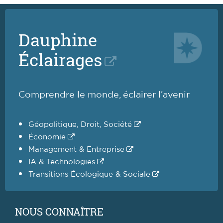
Dauphine
Éclairages
Comprendre le monde, éclairer l’avenir
Géopolitique, Droit, Société
Économie
Management & Entreprise
IA & Technologies
Transitions Écologique & Sociale
NOUS CONNAÎTRE