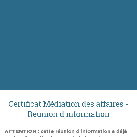
Certificat Médiation des affaires -
Réunion d'information
ATTENTION :
cette réunion d'information a déjà