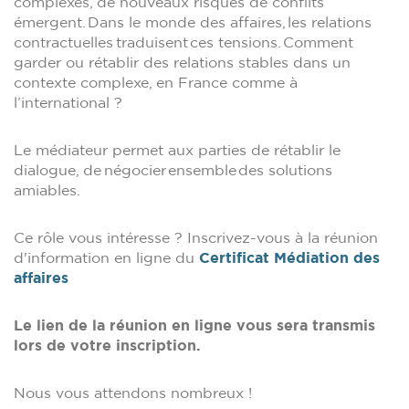
complexes, de nouveaux risques de conflits
émergent. Dans le monde des affaires, les relations
contractuelles traduisent ces tensions. Comment
garder ou rétablir des relations stables dans un
contexte complexe, en France comme à
l’international ?
Le médiateur permet aux parties de rétablir le
dialogue, de négocier ensemble des solutions
amiables.
Ce rôle vous intéresse ? Inscrivez-vous à la réunion
d'information en ligne du
Certificat Médiation des
affaires
Le lien de la réunion en ligne vous sera transmis
lors de votre inscription.
Nous vous attendons nombreux !