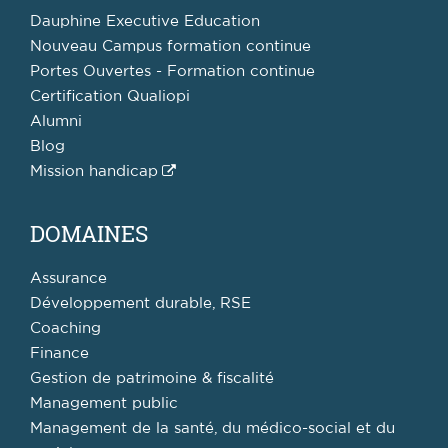
Dauphine Executive Education
Nouveau Campus formation continue
Portes Ouvertes - Formation continue
Certification Qualiopi
Alumni
Blog
Mission handicap
DOMAINES
Assurance
Développement durable, RSE
Coaching
Finance
Gestion de patrimoine & fiscalité
Management public
Management de la santé, du médico-social et du