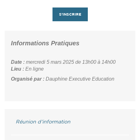
S'INSCRIRE
Informations Pratiques
Date :
mercredi 5 mars 2025
de 13h00 à 14h00
Lieu :
En ligne
Organisé par :
Dauphine Executive Education
Réunion d’information