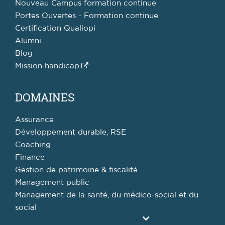
Nouveau Campus formation continue
Portes Ouvertes - Formation continue
Certification Qualiopi
Alumni
Blog
Mission handicap
DOMAINES
Assurance
Développement durable, RSE
Coaching
Finance
Gestion de patrimoine & fiscalité
Management public
Management de la santé, du médico-social et du
social
Agrandir