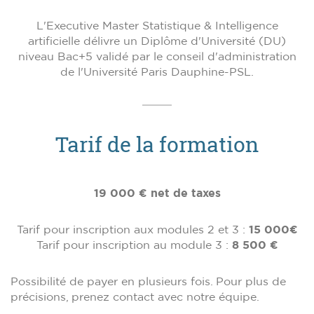
L'Executive Master Statistique & Intelligence
artificielle délivre un Diplôme d'Université (DU)
niveau Bac+5 validé par le conseil d'administration
de l'Université Paris Dauphine-PSL.
Tarif de la formation
19 000 € net de taxes
Tarif pour inscription aux modules 2 et 3 :
15 000€
Tarif pour inscription au module 3 :
8 500 €
Possibilité de payer en plusieurs fois. Pour plus de
précisions, prenez contact avec notre équipe.