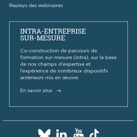
Replays des webinaires
INTRA-ENTREPRISE
SUR-MESURE
Co-construction de parcours de
formation sur-mesure (intra), sur la base
de nos champs d’expertise et
l’expérience de nombreux dispositifs
antérieurs mis en œuvre.
En savoir plus
Paris
Paris
Paris
Paris