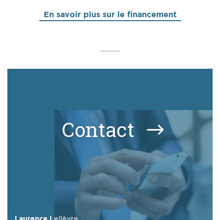
En savoir plus sur le financement
Contact
Laurence Lelièvre