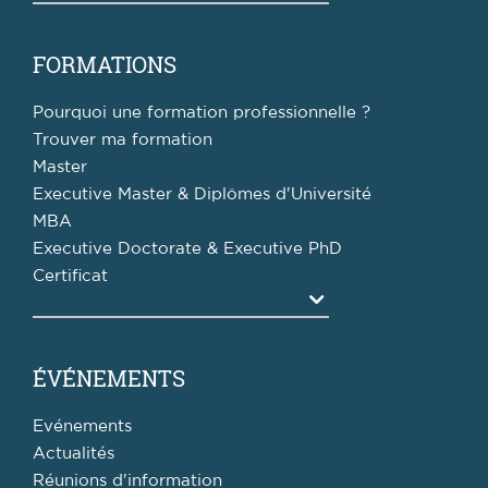
FORMATIONS
Pourquoi une formation professionnelle ?
Trouver ma formation
Master
Executive Master & Diplômes d'Université
MBA
Executive Doctorate & Executive PhD
Certificat
Agrandir
ÉVÉNEMENTS
Evénements
Actualités
Réunions d'information