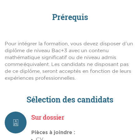
Prérequis
Pour intégrer la formation, vous devez disposer d’un
diplôme de niveau Bac+3 avec un contenu
mathématique significatif ou de niveau admis
comme équivalent. Les candidats ne disposant pas
de ce diplôme, seront acceptés en fonction de leurs
expériences professionnelles.
Sélection des candidats
Sur dossier
Pièces à joindre :
CV