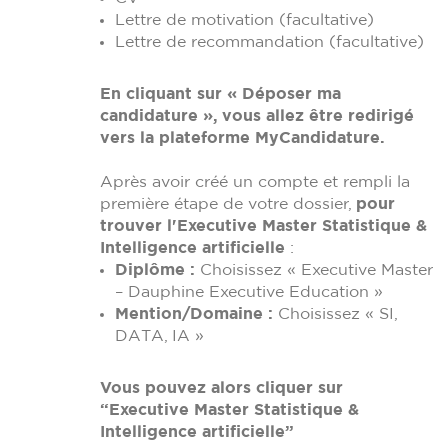
Lettre de motivation (facultative)
Lettre de recommandation (facultative)
En cliquant sur « Déposer ma
candidature », vous allez être redirigé
vers la plateforme MyCandidature.
Après avoir créé un compte et rempli la
première étape de votre dossier,
pour
trouver l'Executive Master Statistique &
Intelligence artificielle
:
Diplôme :
Choisissez « Executive Master
– Dauphine Executive Education »
Mention/Domaine :
Choisissez « SI,
DATA, IA »
Vous pouvez alors cliquer sur
“Executive Master Statistique &
Intelligence artificielle”