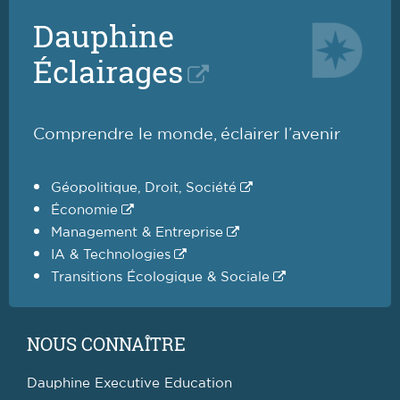
Dauphine
Éclairages
Comprendre le monde, éclairer l’avenir
Géopolitique, Droit, Société
Économie
Management & Entreprise
IA & Technologies
Transitions Écologique & Sociale
NOUS CONNAÎTRE
Dauphine Executive Education