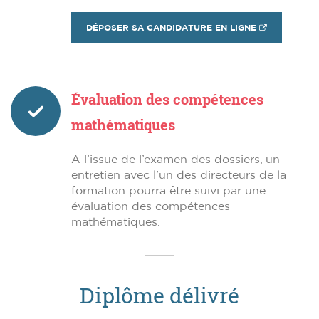
DÉPOSER SA CANDIDATURE EN LIGNE
Évaluation des compétences
mathématiques
A l’issue de l’examen des dossiers, un
entretien avec l'un des directeurs de la
formation pourra être suivi par une
évaluation des compétences
mathématiques.
Diplôme délivré