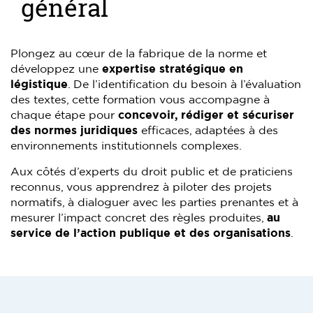
général
Plongez au cœur de la fabrique de la norme et
développez une
expertise stratégique en
légistique
. De l’identification du besoin à l’évaluation
des textes, cette formation vous accompagne à
chaque étape pour
concevoir, rédiger et sécuriser
des normes juridiques
efficaces, adaptées à des
environnements institutionnels complexes.
Aux côtés d’experts du droit public et de praticiens
reconnus, vous apprendrez à piloter des projets
normatifs, à dialoguer avec les parties prenantes et à
mesurer l’impact concret des règles produites,
au
service de l’action publique et des organisations
.