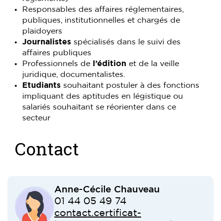
Responsables des affaires réglementaires,
publiques, institutionnelles et chargés de
plaidoyers
Journalistes
spécialisés dans le suivi des
affaires publiques
Professionnels de
l’édition
et de la veille
juridique, documentalistes.
Etudiants
souhaitant postuler à des fonctions
impliquant des aptitudes en légistique ou
salariés souhaitant se réorienter dans ce
secteur
Contact
Anne-Cécile Chauveau
01 44 05 49 74
contact.certificat-