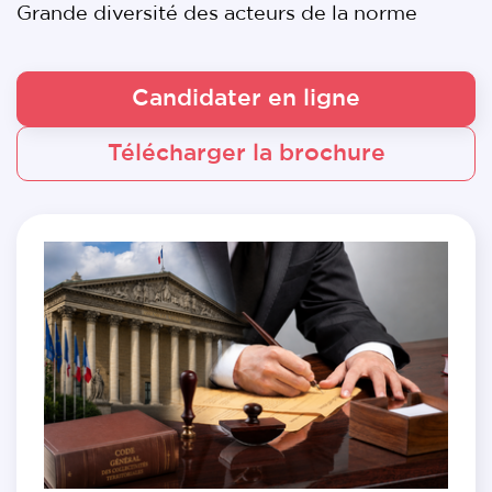
Grande diversité des acteurs de la norme
Candidater en ligne
Télécharger la brochure