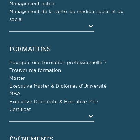
Management public
Management de la santé, du médico-social et du
social
Agrandir
FORMATIONS
Pourquoi une formation professionnelle ?
Trouver ma formation
Master
Executive Master & Diplômes d'Université
MBA
Executive Doctorate & Executive PhD
Certificat
Agrandir
ÉVÉNEMENTS