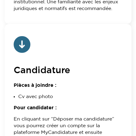
institutionnel. Une familiarité avec les enjeux
juridiques et normatifs est recommandée.
Candidature
Pièces à joindre :
Cv avec photo
Pour candidater :
En cliquant sur “Déposer ma candidature”
vous pourrez créer un compte sur la
plateforme MyCandidature et ensuite