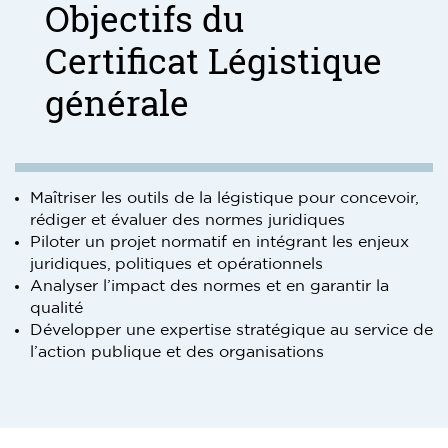
Objectifs du
Certificat Légistique
générale
Maîtriser les outils de la légistique pour concevoir,
rédiger et évaluer des normes juridiques
Piloter un projet normatif en intégrant les enjeux
juridiques, politiques et opérationnels
Analyser l’impact des normes et en garantir la
qualité
Développer une expertise stratégique au service de
l’action publique et des organisations