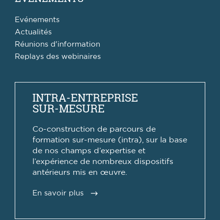
Evénements
Actualités
Réunions d'information
Replays des webinaires
INTRA-ENTREPRISE
SUR-MESURE
Co-construction de parcours de
formation sur-mesure (intra), sur la base
de nos champs d’expertise et
l’expérience de nombreux dispositifs
antérieurs mis en œuvre.
En savoir plus