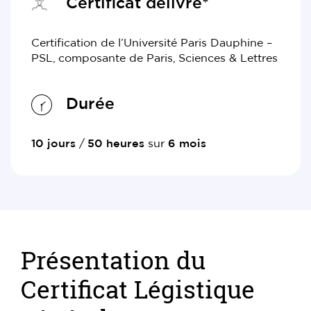
Certificat délivré*
Certification de l’Université Paris Dauphine –
PSL, composante de Paris, Sciences & Lettres
Durée
10 jours
/
50 heures
sur
6 mois
Présentation du
Certificat Légistique