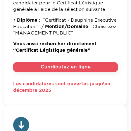
candidater pour le Certificat Légistique
générale à l'aide de la sélection suivante :
•
Diplôme
: “Certificat - Dauphine Executive
Education” /
Mention/Domaine
: Choisissez
“MANAGEMENT PUBLIC”
Vous aussi rechercher directement
“Certificat Légistique générale”
Candidatez en ligne
Les candidatures sont ouvertes jusqu'en
décembre 2025