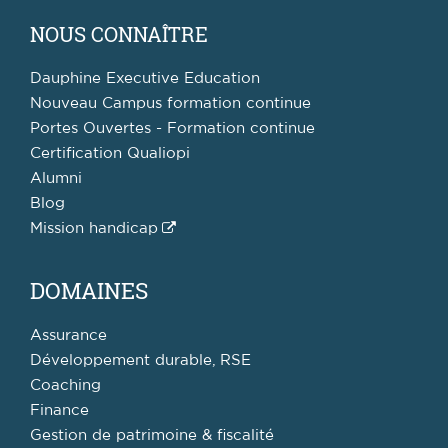
NOUS CONNAÎTRE
Dauphine Executive Education
Nouveau Campus formation continue
Portes Ouvertes - Formation continue
Certification Qualiopi
Alumni
Blog
Mission handicap
DOMAINES
Assurance
Développement durable, RSE
Coaching
Finance
Gestion de patrimoine & fiscalité