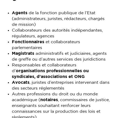
Agents
de la fonction publique de l’Etat
(administrateurs, juristes, rédacteurs, chargés
de mission)
Collaborateurs des autorités indépendantes,
régulateurs, agences
Fonctionnaires
et collaborateurs
parlementaires
Magistrats
administratifs et judiciaires, agents
de greffe ou d’autres services des juridictions
Responsables et collaborateurs
d’
organisations professionnelles ou
syndicales, d’associations et ONG
Avocats
, juristes d’entreprises intervenant dans
des secteurs réglementés
Autres professions du droit ou du monde
académique (
notaires
, commissaires de justice,
enseignants souhaitant renforcer leurs
connaissances sur la production des lois et
règlements)