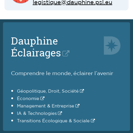
legistique@dauphine.psl.eu
Dauphine
Éclairages
Comprendre le monde, éclairer l’avenir
Géopolitique, Droit, Société
Économie
Management & Entreprise
IA & Technologies
Transitions Écologique & Sociale