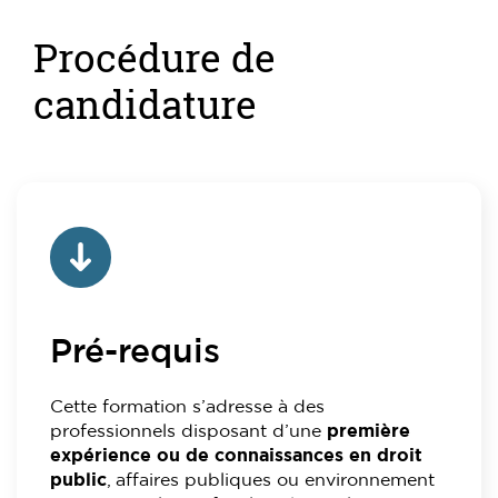
Procédure de
candidature
Pré-requis
Cette formation s’adresse à des
professionnels disposant d’une
première
expérience ou de connaissances en droit
public
, affaires publiques ou environnement