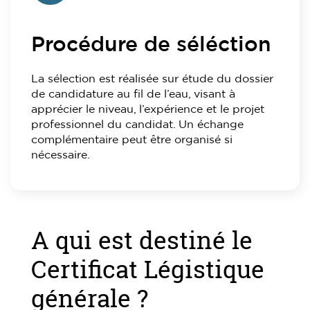
Procédure de séléction
La sélection est réalisée sur étude du dossier
de candidature au fil de l’eau, visant à
apprécier le niveau, l’expérience et le projet
professionnel du candidat. Un échange
complémentaire peut être organisé si
nécessaire.
A qui est destiné le
Certificat Légistique
générale ?