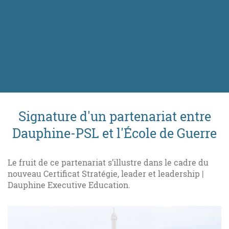
Signature d'un partenariat entre
Dauphine-PSL et l'École de Guerre
Le fruit de ce partenariat s’illustre dans le cadre du
nouveau Certificat Stratégie, leader et leadership |
Dauphine Executive Education.