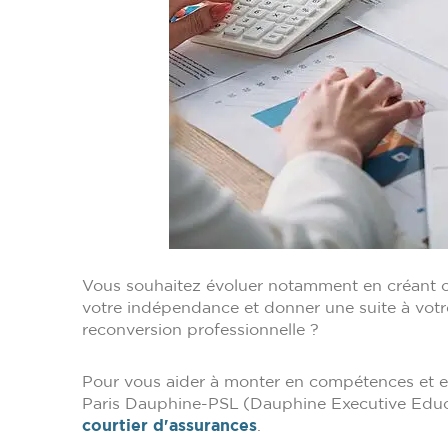
Vous souhaitez évoluer notamment en créant o
votre indépendance et donner une suite à votre
reconversion professionnelle ?
Pour vous aider à monter en compétences et en 
Paris Dauphine-PSL (Dauphine Executive Educa
courtier d'assurances
.