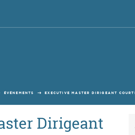
ÉVÉNEMENTS
EXECUTIVE MASTER DIRIGEANT COURTI
ster Dirigeant