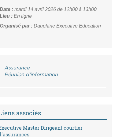
Date :
mardi 14 avril 2026
de 12h00 à 13h00
Lieu :
En ligne
Organisé par :
Dauphine Executive Education
Assurance
Réunion d’information
Liens associés
Executive Master Dirigeant courtier
d'assurances