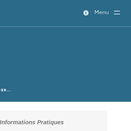
Menu
Paramètres
d’accessibilité
ER...
Informations Pratiques