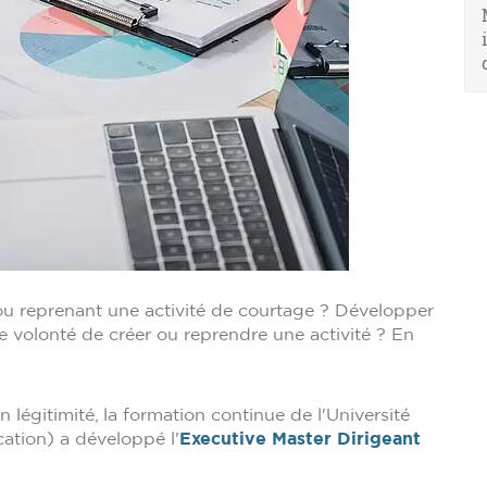
u reprenant une activité de courtage ? Développer
 volonté de créer ou reprendre une activité ? En
légitimité, la formation continue de l'Université
tion) a développé l'
Executive Master Dirigeant