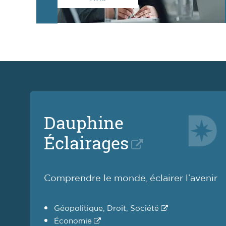
Dauphine
Éclairages
Comprendre le monde, éclairer l’avenir
Géopolitique, Droit, Société
Économie