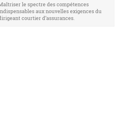
Maîtriser le spectre des compétences
indispensables aux nouvelles exigences du
dirigeant courtier d’assurances.