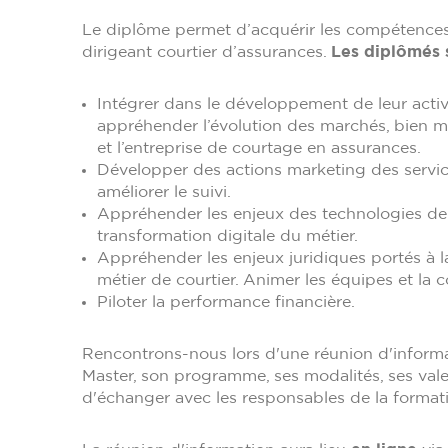
Le diplôme permet d’acquérir les compétences
dirigeant courtier d’assurances.
Les diplômés 
Intégrer dans le développement de leur activi
appréhender l’évolution des marchés, bien mes
et l’entreprise de courtage en assurances.
Développer des actions marketing des services
améliorer le suivi.
Appréhender les enjeux des technologies de 
transformation digitale du métier.
Appréhender les enjeux juridiques portés à la 
métier de courtier. Animer les équipes et la
Piloter la performance financière.
Rencontrons-nous lors d'une réunion d'informa
Master, son programme, ses modalités, ses valeu
d'échanger avec les responsables de la format