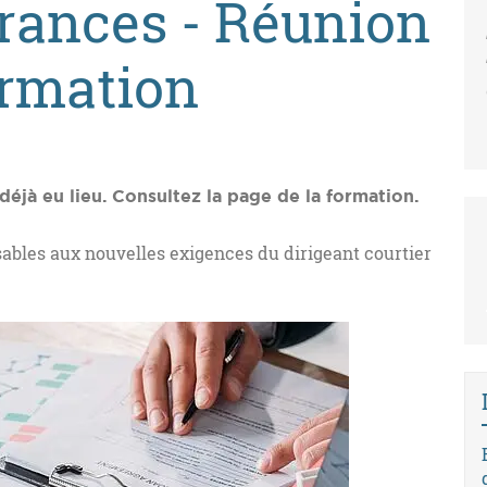
urances - Réunion
ormation
déjà eu lieu. Consultez la page de la formation.
ables aux nouvelles exigences du dirigeant courtier