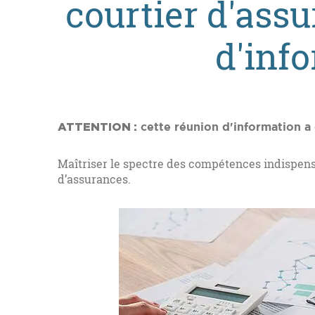
courtier d'ass
d'inf
ATTENTION :
cette réunion d'information a 
Maîtriser le spectre des compétences indispens
d’assurances.