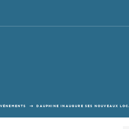
ÉVÉNEMENTS
DAUPHINE INAUGURE SES NOUVEAUX LOCA