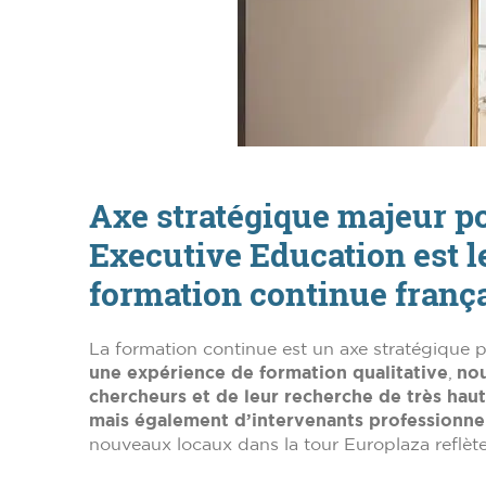
Axe stratégique majeur po
Executive Education est le
formation continue franç
La formation continue est un axe stratégique p
une expérience de formation qualitative
,
nou
chercheurs et de leur recherche de très hau
mais également d’intervenants professionnel
nouveaux locaux dans la tour Europlaza reflèten