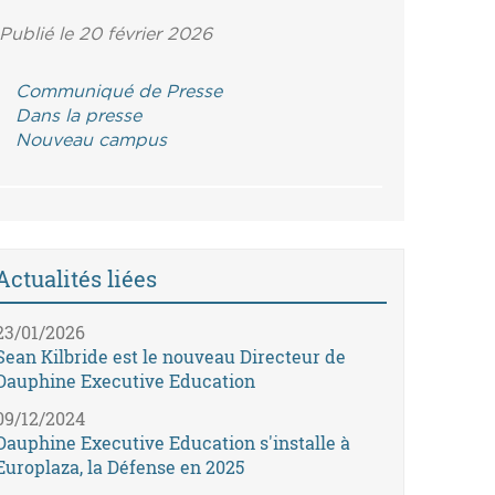
Publié le 20 février 2026
Communiqué de Presse
Dans la presse
Nouveau campus
Actualités liées
23/01/2026
Sean Kilbride est le nouveau Directeur de
Dauphine Executive Education
09/12/2024
Dauphine Executive Education s'installe à
Europlaza, la Défense en 2025