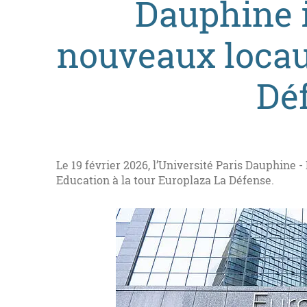
Dauphine 
nouveaux locau
Dé
Le 19 février 2026, l’Université Paris Dauphine
Education à la tour Europlaza La Défense.