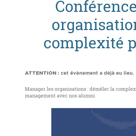
Conférence
organisatio
complexité p
ATTENTION :
cet évènement a déjà eu lieu.
Manager les organisations : démêler la complexi
management avec nos alumni.