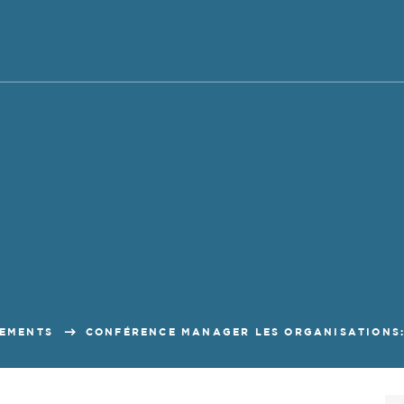
EMENTS
CONFÉRENCE MANAGER LES ORGANISATIONS: 