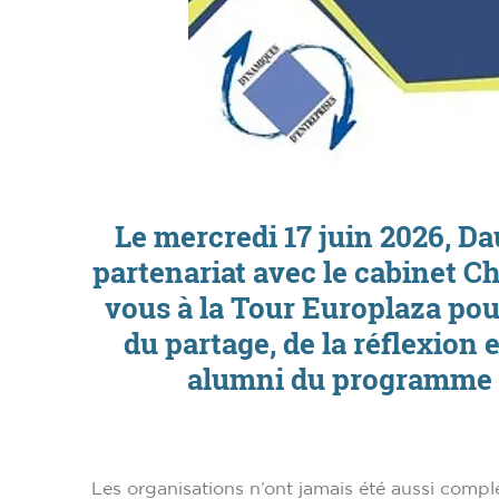
Le mercredi 17 juin 2026, D
partenariat avec le cabinet 
vous à la Tour Europlaza pou
du partage, de la réflexion 
alumni du programme
Les organisations n’ont jamais été aussi comple