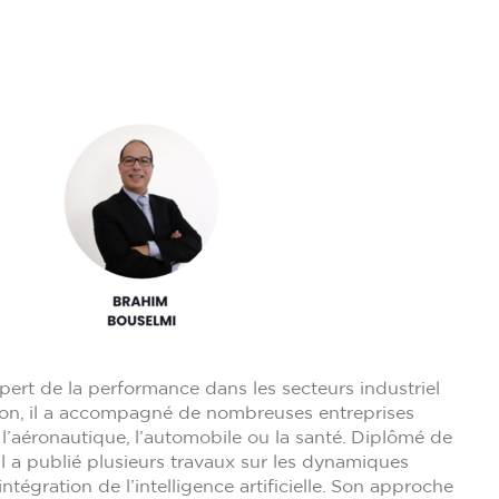
ert de la performance dans les secteurs industriel
ition, il a accompagné de nombreuses entreprises
’aéronautique, l’automobile ou la santé. Diplômé de
il a publié plusieurs travaux sur les dynamiques
ntégration de l’intelligence artificielle. Son approche