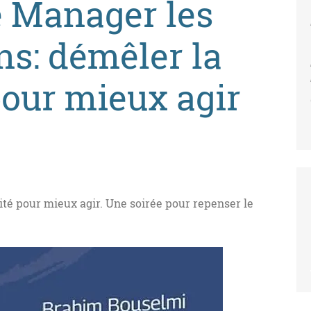
 Manager les
ns: démêler la
our mieux agir
té pour mieux agir. Une soirée pour repenser le