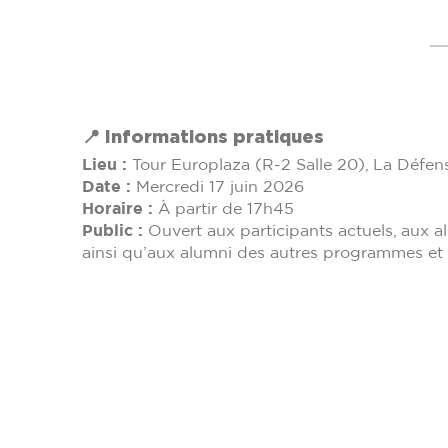
📍 Informations pratiques
Lieu :
Tour Europlaza (R-2 Salle 20), La Défe
Date :
Mercredi 17 juin 2026
Horaire :
À partir de 17h45
Public :
Ouvert aux participants actuels, au
ainsi qu’aux alumni des autres programmes et 