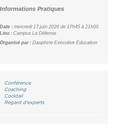
Informations Pratiques
Date :
mercredi 17 juin 2026
de 17h45 à 21h00
Lieu :
Campus La Défense
Organisé par :
Dauphine Executive Education
Conférence
Coaching
Cocktail
Regard d'experts