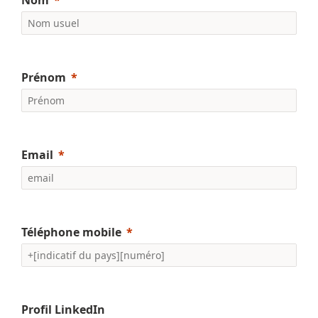
Nom
Prénom
Email
Téléphone mobile
Profil LinkedIn