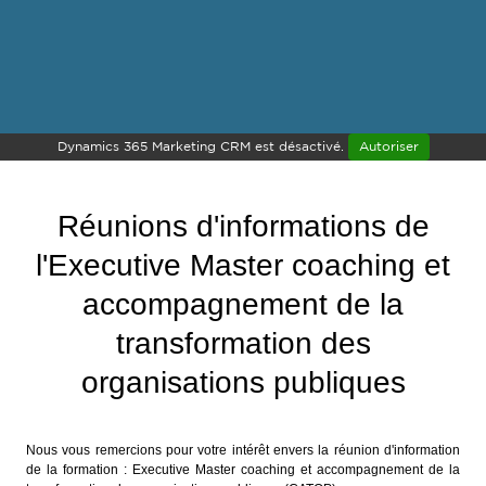
Dynamics 365 Marketing CRM est désactivé.
Autoriser
Réunions d'informations de
l'Executive Master coaching et
accompagnement de la
transformation des
organisations publiques
Nous vous remercions pour votre intérêt envers la réunion d'information
de la formation :
Executive Master coaching et accompagnement de la