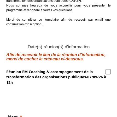
transformation des organisations publiques (CATOP)
.
Nous sommes heureux de vous accueillir pour vous présenter le
programme et répondre à toutes vos questions.
Merci de compléter ce formulaire afin de recevoir par email une
confirmation d'inscription.
Date(s) réunion(s) d'information
Afin de recevoir le lien de la réunion d'information,
merci de cocher le créneau ci-dessous.
Réunion EM Coaching & accompagnement de la
transformation des organisations publiques-07/09/26 à
12h