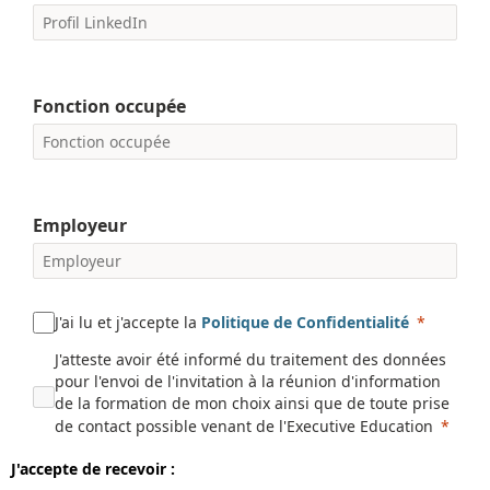
Fonction occupée
Employeur
J'ai lu et j'accepte la
Politique de Confidentialité
J'atteste avoir été informé du traitement des données
pour l'envoi de l'invitation à la réunion d'information
de la formation de mon choix ainsi que de toute prise
de contact possible venant de l'Executive Education
J'accepte de recevoir :