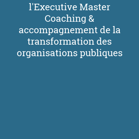
l'Executive Master
Coaching &
accompagnement de la
transformation des
organisations publiques