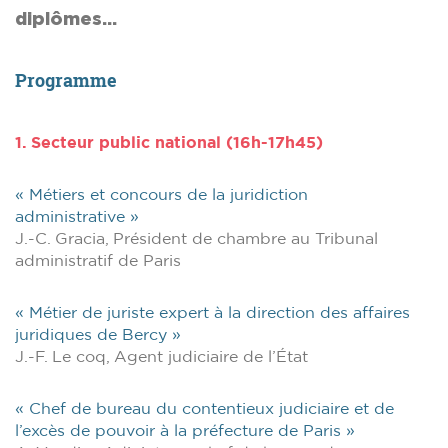
diplômes…
Programme
1. Secteur public national (16h-17h45)
« Métiers et concours de la juridiction
administrative »
J.-C. Gracia, Président de chambre au Tribunal
administratif de Paris
« Métier de juriste expert à la direction des affaires
juridiques de Bercy »
J.-F. Le coq, Agent judiciaire de l’État
« Chef de bureau du contentieux judiciaire et de
l’excès de pouvoir à la préfecture de Paris »