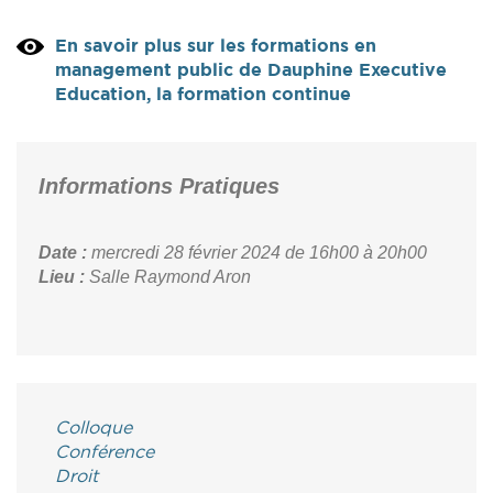
En savoir plus sur les formations en
management public de Dauphine Executive
Education, la formation continue
Informations Pratiques
Date :
mercredi 28 février 2024
de 16h00 à 20h00
Lieu :
Salle Raymond Aron
Colloque
Conférence
Droit