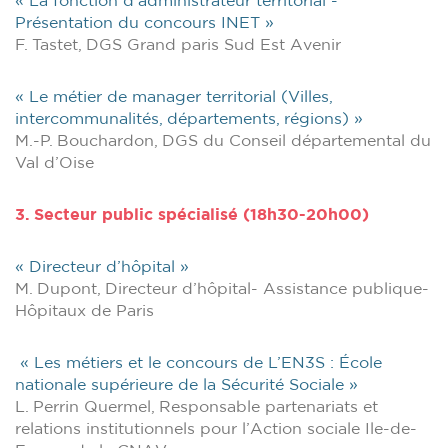
« La fonction d’administrateur territorial -
Présentation du concours INET »
F. Tastet, DGS Grand paris Sud Est Avenir
« Le métier de manager territorial (Villes,
intercommunalités, départements, régions) »
M.-P. Bouchardon, DGS du Conseil départemental du
Val d’Oise
3. Secteur public spécialisé (18h30-20h00)
« Directeur d’hôpital »
M. Dupont, Directeur d’hôpital- Assistance publique-
Hôpitaux de Paris
« Les métiers et le concours de L’EN3S : École
nationale supérieure de la Sécurité Sociale »
L. Perrin Quermel, Responsable partenariats et
relations institutionnels pour l’Action sociale Ile-de-