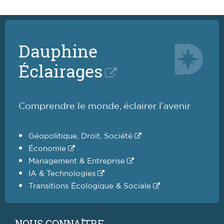
Dauphine
Éclairages
Comprendre le monde, éclairer l’avenir
Géopolitique, Droit, Société
Économie
Management & Entreprise
IA & Technologies
Transitions Écologique & Sociale
NOUS CONNAÎTRE