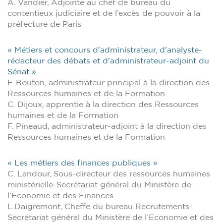
A. Vandier, Adjointe au chef de bureau du
contentieux judiciaire et de l’excès de pouvoir à la
préfecture de Paris
« Métiers et concours d'administrateur, d'analyste-
rédacteur des débats et d'administrateur-adjoint du
Sénat »
F. Bouton, administrateur principal à la direction des
Ressources humaines et de la Formation
C. Dijoux, apprentie à la direction des Ressources
humaines et de la Formation
F. Pineaud, administrateur-adjoint à la direction des
Ressources humaines et de la Formation
« Les métiers des finances publiques »
C. Landour, Sous-directeur des ressources humaines
ministérielle-Secrétariat général du Ministère de
l’Economie et des Finances
L.Daigremont, Cheffe du bureau Recrutements-
Secrétariat général du Ministère de l’Economie et des