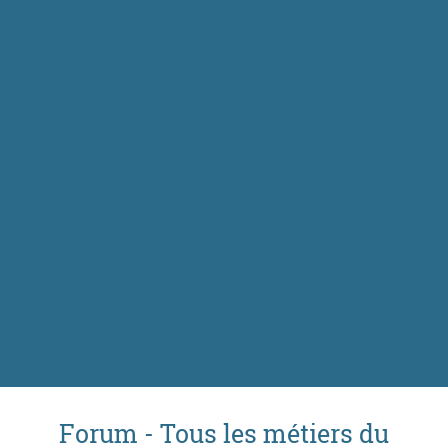
Forum - Tous les métiers du