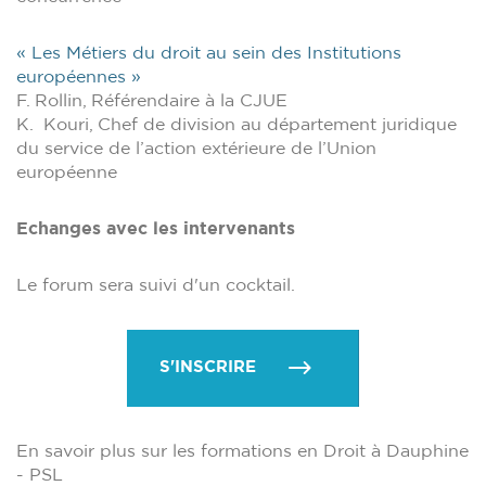
« Les Métiers du droit au sein des Institutions
européennes »
F. Rollin, Référendaire à la CJUE
K. Kouri, Chef de division au département juridique
du service de l’action extérieure de l’Union
européenne
Echanges avec les intervenants
Le forum sera suivi d'un cocktail.
S'INSCRIRE
En savoir plus sur les formations en Droit à Dauphine
- PSL