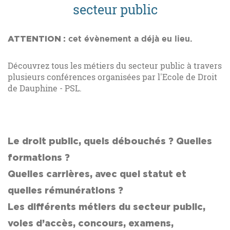
secteur public
ATTENTION :
cet évènement a déjà eu lieu.
Découvrez tous les métiers du secteur public à travers
plusieurs conférences organisées par l'Ecole de Droit
de Dauphine - PSL.
Le droit public, quels débouchés ? Quelles
formations ?
Quelles carrières, avec quel statut et
quelles rémunérations ?
Les différents métiers du secteur public,
voies d’accès, concours, examens,