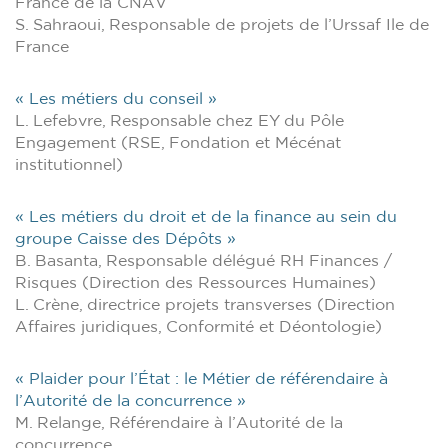
France de la CNAV
S. Sahraoui, Responsable de projets de l’Urssaf Ile de
France
« Les métiers du conseil »
L. Lefebvre, Responsable chez EY du Pôle
Engagement (RSE, Fondation et Mécénat
institutionnel)
« Les métiers du droit et de la finance au sein du
groupe Caisse des Dépôts »
B. Basanta, Responsable délégué RH Finances /
Risques (Direction des Ressources Humaines)
L. Crène, directrice projets transverses (Direction
Affaires juridiques, Conformité et Déontologie)
« Plaider pour l’État : le Métier de référendaire à
l’Autorité de la concurrence »
M. Relange, Référendaire à l’Autorité de la
concurrence