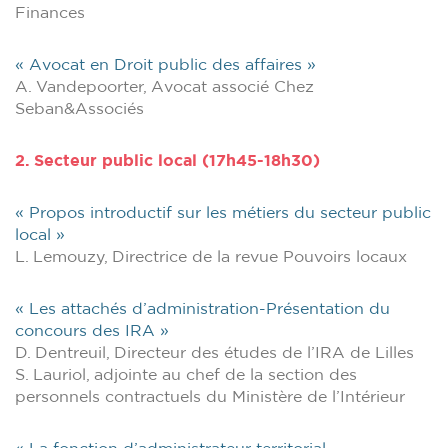
Finances
« Avocat en Droit public des affaires »
A. Vandepoorter, Avocat associé Chez
Seban&Associés
2. Secteur public local (17h45-18h30)
« Propos introductif sur les métiers du secteur public
local »
L. Lemouzy, Directrice de la revue Pouvoirs locaux
« Les attachés d’administration-Présentation du
concours des IRA »
D. Dentreuil, Directeur des études de l’IRA de Lilles
S. Lauriol, adjointe au chef de la section des
personnels contractuels du Ministère de l’Intérieur