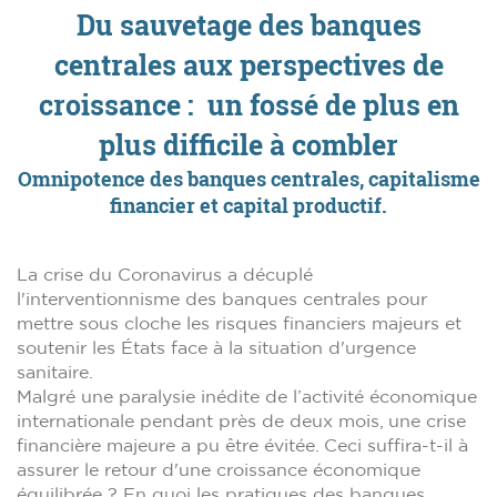
Du sauvetage des banques
centrales aux perspectives de
croissance : un fossé de plus en
plus difficile à combler
Omnipotence des banques centrales, capitalisme
financier et capital productif.
La crise du Coronavirus a décuplé
l'interventionnisme des banques centrales pour
mettre sous cloche les risques financiers majeurs et
soutenir les États face à la situation d'urgence
sanitaire.
Malgré une paralysie inédite de l’activité économique
internationale pendant près de deux mois, une crise
financière majeure a pu être évitée. Ceci suffira-t-il à
assurer le retour d'une croissance économique
équilibrée ? En quoi les pratiques des banques