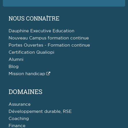
NOUS CONNAÎTRE
Dauphine Executive Education
Nouveau Campus formation continue
Portes Ouvertes - Formation continue
Certification Qualiopi
Alumni
Blog
Mission handicap
DOMAINES
Assurance
Développement durable, RSE
Coaching
Finance