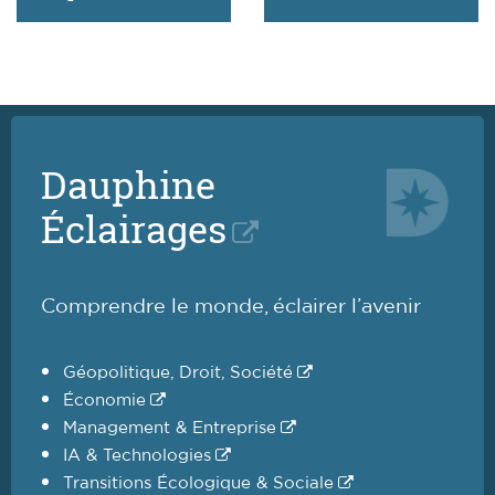
Dauphine
Éclairages
Comprendre le monde, éclairer l’avenir
Géopolitique, Droit, Société
Économie
Management & Entreprise
IA & Technologies
Transitions Écologique & Sociale