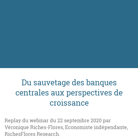
Du sauvetage des banques
centrales aux perspectives de
croissance
Replay du webinar du 22 septembre 2020 par
Véronique Riches-Flores, Economiste indépendante,
RichesFlores Research.