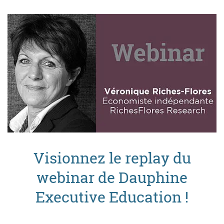
Visionnez le replay du
webinar de Dauphine
Executive Education !