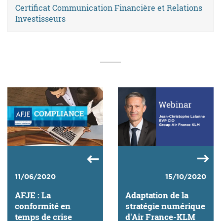
Certificat Communication Financière et Relations
Investisseurs
11/06/2020
15/10/2020
AFJE : La
Adaptation de la
conformité en
stratégie numérique
temps de crise
d'Air France-KLM