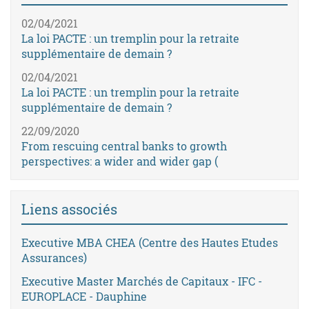
02/04/2021
La loi PACTE : un tremplin pour la retraite
supplémentaire de demain ?
02/04/2021
La loi PACTE : un tremplin pour la retraite
supplémentaire de demain ?
22/09/2020
From rescuing central banks to growth
perspectives: a wider and wider gap (
Liens associés
Executive MBA CHEA (Centre des Hautes Etudes
Assurances)
Executive Master Marchés de Capitaux - IFC -
EUROPLACE - Dauphine