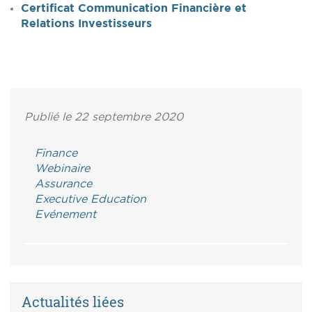
Certificat Communication Financière et
Relations Investisseurs
Publié le 22 septembre 2020
Finance
Webinaire
Assurance
Executive Education
Evénement
Actualités liées