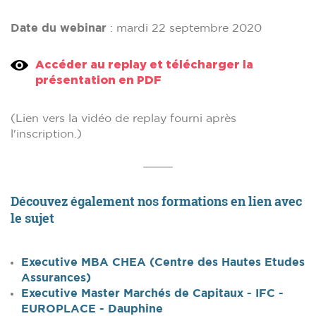
Date du webinar
: mardi 22 septembre 2020
Accéder au replay et télécharger la
présentation en PDF
(Lien vers la vidéo de replay fourni après
l'inscription.)
Découvez également nos formations en lien avec
le sujet
Executive MBA CHEA (Centre des Hautes Etudes
Assurances)
Executive Master Marchés de Capitaux - IFC -
EUROPLACE - Dauphine