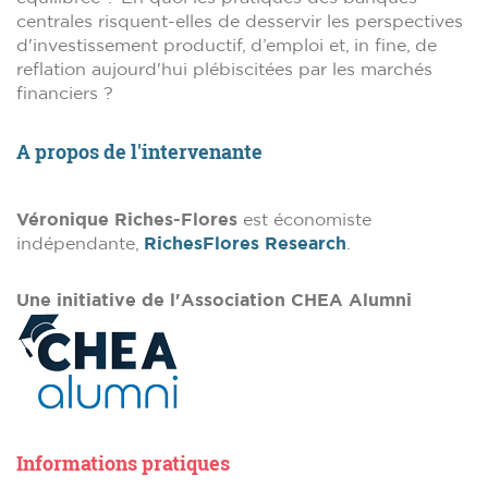
centrales risquent-elles de desservir les perspectives
d'investissement productif, d’emploi et, in fine, de
reflation aujourd'hui plébiscitées par les marchés
financiers ?
A propos de l'intervenante
Véronique Riches-Flores
est économiste
indépendante,
RichesFlores Research
.
Une initiative de l'Association CHEA Alumni
Informations pratiques