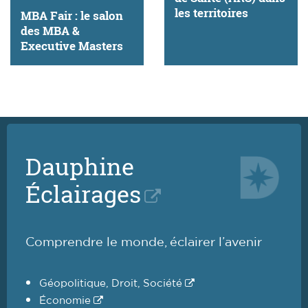
les territoires
MBA Fair : le salon
des MBA &
Executive Masters
Dauphine
Éclairages
Comprendre le monde, éclairer l’avenir
Géopolitique, Droit, Société
Économie