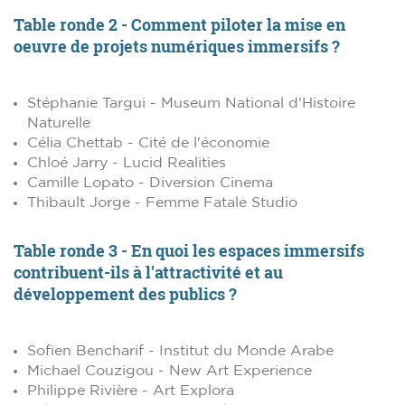
Table ronde 2 - Comment piloter la mise en
oeuvre de projets numériques immersifs ?
Stéphanie Targui - Museum National d'Histoire
Naturelle
Célia Chettab - Cité de l'économie
Chloé Jarry - Lucid Realities
Camille Lopato - Diversion Cinema
Thibault Jorge - Femme Fatale Studio
Table ronde 3 - En quoi les espaces immersifs
contribuent-ils à l'attractivité et au
développement des publics ?
Sofien Bencharif - Institut du Monde Arabe
Michael Couzigou - New Art Experience
Philippe Rivière - Art Explora