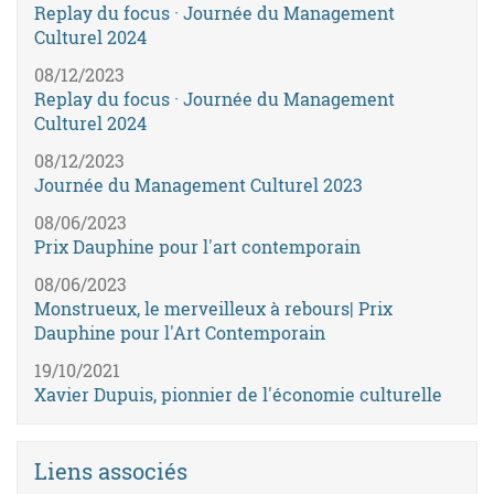
Replay du focus · Journée du Management
Culturel 2024
08/12/2023
Replay du focus · Journée du Management
Culturel 2024
08/12/2023
Journée du Management Culturel 2023
08/06/2023
Prix Dauphine pour l'art contemporain
08/06/2023
Monstrueux, le merveilleux à rebours| Prix
Dauphine pour l'Art Contemporain
19/10/2021
Xavier Dupuis, pionnier de l'économie culturelle
Liens associés