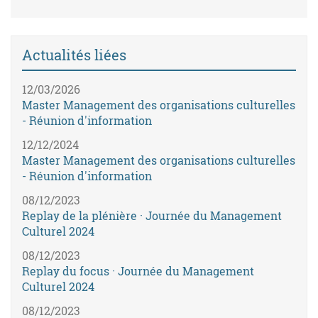
Actualités liées
12/03/2026
Master Management des organisations culturelles
- Réunion d'information
12/12/2024
Master Management des organisations culturelles
- Réunion d'information
08/12/2023
Replay de la plénière · Journée du Management
Culturel 2024
08/12/2023
Replay du focus · Journée du Management
Culturel 2024
08/12/2023