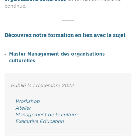
continue.
Découvrez notre formation en lien avec le sujet
Master Management des organisations
culturelles
Publié le 1 décembre 2022
Workshop
Atelier
Management de la culture
Executive Education