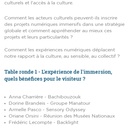
culturels et l'accès à la culture.
Comment les acteurs culturels peuvent-ils inscrire
des projets numériques immersifs dans une stratégie
globale et comment appréhender au mieux ces
projets et leurs particularités ?
Comment les expériences numériques déplacent
notre rapport à la culture, au sensible, au collectif ?
Table ronde 1 - L'expérience de l'immersion,
quels bénéfices pour le visiteur ?
Anna Charrière - Bachibouzouk
Dorine Brandeis - Groupe Manatour
Armelle Pasco - Sensory Odyssey
Oriane Orsini - Réunion des Musées Nationaux
Frédéric Lecompte - Backlight