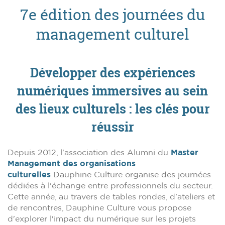
7e édition des journées du
management culturel
Développer des expériences
numériques immersives au sein
des lieux culturels : les clés pour
réussir
Depuis 2012, l'association des Alumni du
Master
Management des organisations
culturelles
Dauphine Culture organise des journées
dédiées à l'échange entre professionnels du secteur.
Cette année, au travers de tables rondes, d'ateliers et
de rencontres, Dauphine Culture vous propose
d'explorer l'impact du numérique sur les projets