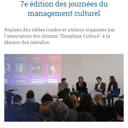
7e édition des journées du
management culturel
Replays des tables rondes et ateliers organisés par
l'association des Alumni "Dauphine Culture" à la
Maison des métallos.