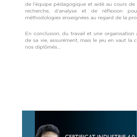
de l’équipe pédagogique et aidé au cours de diff
recherche, d’analyse et de réflexion po
méthodologies enseignées au regard de la pro
En conclusion, du travail et une organisation 
de sa vie, assurément, mais le jeu en vaut la 
nos diplômés...