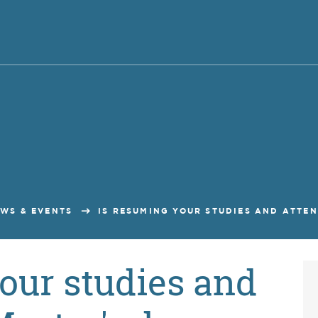
WS & EVENTS
IS RESUMING YOUR STUDIES AND ATTEN
our studies and