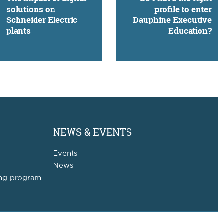
solutions on
profile to enter
Schneider Electric
Dauphine Executive
plants
Education?
NEWS & EVENTS
Events
News
ing program