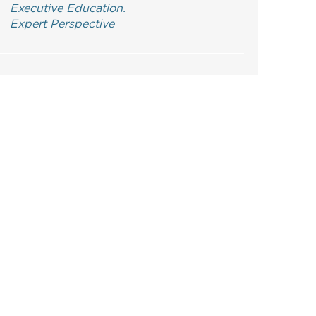
Executive Education.
Expert Perspective