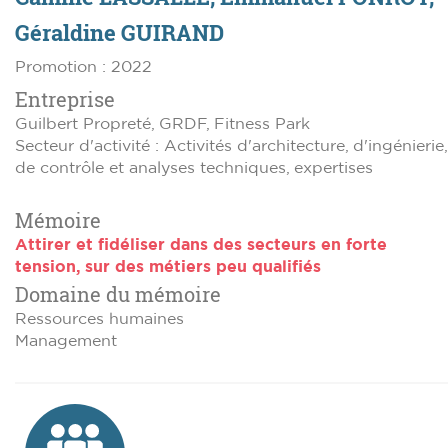
Géraldine GUIRAND
Promotion : 2022
Entreprise
Guilbert Propreté, GRDF, Fitness Park
Secteur d'activité : Activités d'architecture, d'ingénierie,
de contrôle et analyses techniques, expertises
Mémoire
Attirer et fidéliser dans des secteurs en forte
tension, sur des métiers peu qualifiés
Domaine du mémoire
Ressources humaines
Management