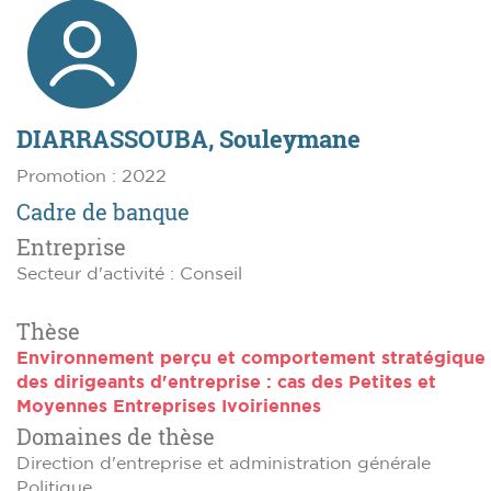
DIARRASSOUBA, Souleymane
Promotion : 2022
Cadre de banque
Entreprise
Secteur d'activité : Conseil
Thèse
Environnement perçu et comportement stratégique
des dirigeants d'entreprise : cas des Petites et
Moyennes Entreprises Ivoiriennes
Domaines de thèse
Direction d'entreprise et administration générale
Politique