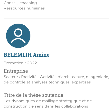
Conseil, coaching
Ressources humaines
BELEMLIH Amine
Promotion : 2022
Entreprise
Secteur d'activité : Activités d'architecture, d'ingénierie,
de contrôle et analyses techniques, expertises
Titre de la thèse soutenue
Les dynamiques de maillage stratégique et de
construction de sens dans les collaborations