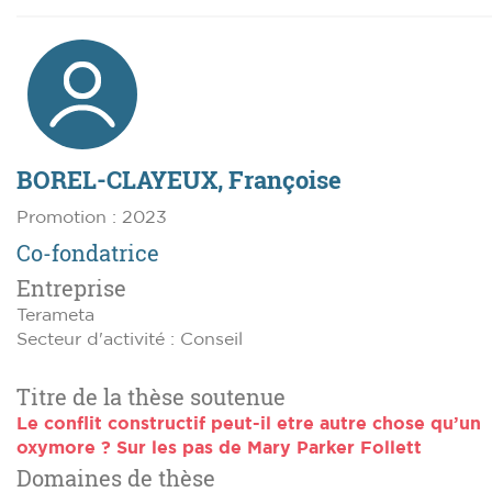
BOREL-CLAYEUX, Françoise
Promotion : 2023
Co-fondatrice
Entreprise
Terameta
Secteur d'activité : Conseil
Titre de la thèse soutenue
Le conflit constructif peut-il etre autre chose qu’un
oxymore ? Sur les pas de Mary Parker Follett
Domaines de thèse