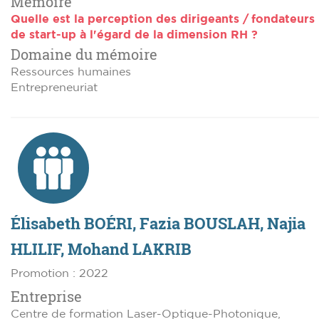
Mémoire
Quelle est la perception des dirigeants / fondateurs
de start-up à l'égard de la dimension RH ?
Domaine du mémoire
Ressources humaines
Entrepreneuriat
Élisabeth BOÉRI, Fazia BOUSLAH, Najia
HLILIF, Mohand LAKRIB
Promotion : 2022
Entreprise
Centre de formation Laser-Optique-Photonique,