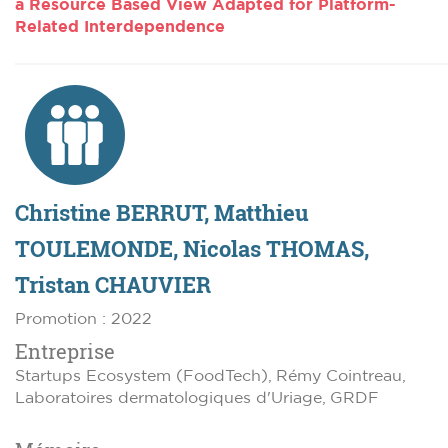
a Resource Based View Adapted for Platform-
Related Interdependence
Christine BERRUT, Matthieu
TOULEMONDE, Nicolas THOMAS,
Tristan CHAUVIER
Promotion : 2022
Entreprise
Startups Ecosystem (FoodTech), Rémy Cointreau,
Laboratoires dermatologiques d'Uriage, GRDF