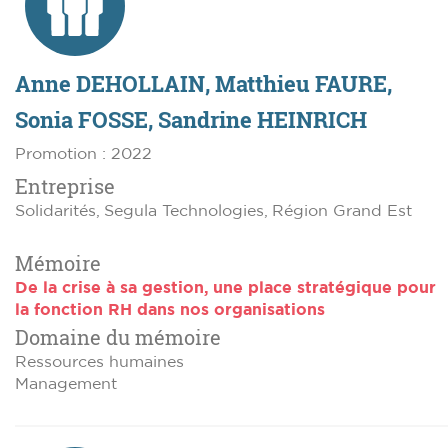
Anne DEHOLLAIN, Matthieu FAURE,
Sonia FOSSE, Sandrine HEINRICH
Promotion : 2022
Entreprise
Solidarités, Segula Technologies, Région Grand Est
Mémoire
De la crise à sa gestion, une place stratégique pour
la fonction RH dans nos organisations
Domaine du mémoire
Ressources humaines
Management