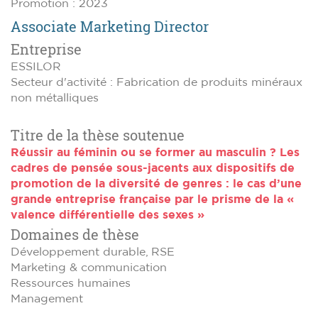
Promotion : 2023
Associate Marketing Director
Entreprise
ESSILOR
Secteur d'activité : Fabrication de produits minéraux
non métalliques
Titre de la thèse soutenue
Réussir au féminin ou se former au masculin ? Les
cadres de pensée sous-jacents aux dispositifs de
promotion de la diversité de genres : le cas d’une
grande entreprise française par le prisme de la «
valence différentielle des sexes »
Domaines de thèse
Développement durable, RSE
Marketing & communication
Ressources humaines
Management