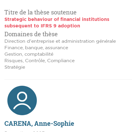
Titre de la thèse soutenue
Strategic behaviour of financial institutions
subsequent to IFRS 9 adoption
Domaines de thèse
Direction d'entreprise et administration générale
Finance, banque, assurance
Gestion, comptabilité
Risques, Contrôle, Compliance
Stratégie
CARENA, Anne-Sophie