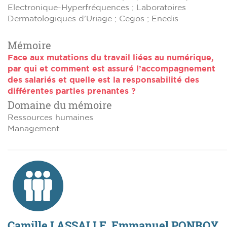
Electronique-Hyperfréquences ; Laboratoires
Dermatologiques d'Uriage ; Cegos ; Enedis
Mémoire
Face aux mutations du travail liées au numérique,
par qui et comment est assuré l’accompagnement
des salariés et quelle est la responsabilité des
différentes parties prenantes ?
Domaine du mémoire
Ressources humaines
Management
Camille LASSALLE, Emmanuel PONROY,