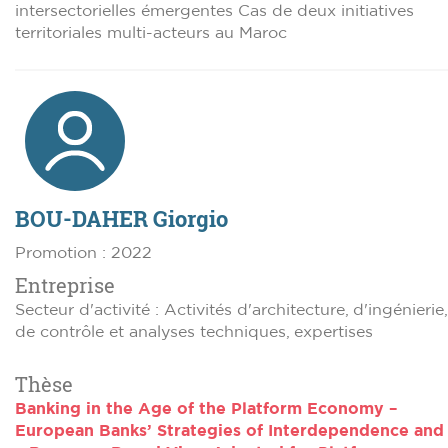
intersectorielles émergentes Cas de deux initiatives
territoriales multi-acteurs au Maroc
BOU-DAHER Giorgio
Promotion : 2022
Entreprise
Secteur d'activité : Activités d'architecture, d'ingénierie,
de contrôle et analyses techniques, expertises
Thèse
Banking in the Age of the Platform Economy –
European Banks’ Strategies of Interdependence and