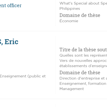
What's Special about Sp
nt officer
Philippines
Domaine de thèse
Économie
 Eric
Titre de la thèse sou
Quelles sont les représe
Vers de nouvelles approc
établissements d’enseign
Domaine de thèse
: Enseignement (public et
Direction d'entreprise et
Enseignement, formation
Management