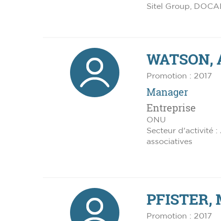
Sitel Group, DOC
WATSON, 
Promotion : 2017
Manager
Entreprise
ONU
Secteur d'activité :
associatives
PFISTER, 
Promotion : 2017