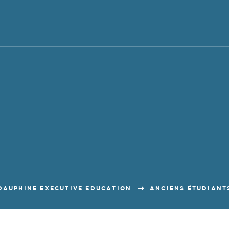
DAUPHINE EXECUTIVE EDUCATION
ANCIENS ÉTUDIANT