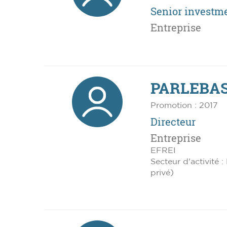
Senior investme
Entreprise
PARLEBAS,
Promotion : 2017
Directeur
Entreprise
EFREI
Secteur d'activité 
privé)