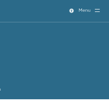
Menu
Paramètres
d’accessibilité
S