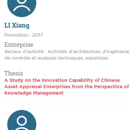
LI Xiang
Promotion : 2017
Entreprise
Secteur d'activité : Activités d'architecture, d'ingénierie,
de contrôle et analyses techniques, expertises
Thesis
A Study on the Innovation Capability of Chinese
Asset Appraisal Enterprises from the Perspective of
Knowledge Management