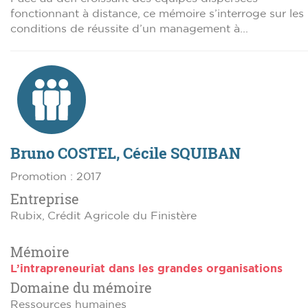
fonctionnant à distance, ce mémoire s’interroge sur les
conditions de réussite d’un management à...
Bruno COSTEL, Cécile SQUIBAN
Promotion : 2017
Entreprise
Rubix, Crédit Agricole du Finistère
Mémoire
L’intrapreneuriat dans les grandes organisations
Domaine du mémoire
Ressources humaines