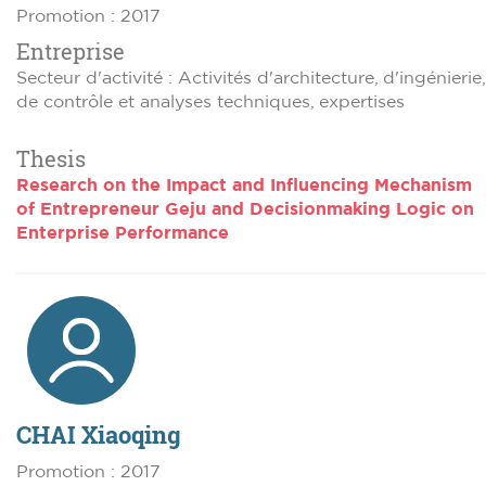
Promotion : 2017
Entreprise
Secteur d'activité : Activités d'architecture, d'ingénierie,
de contrôle et analyses techniques, expertises
Thesis
Research on the Impact and Influencing Mechanism
of Entrepreneur Geju and Decisionmaking Logic on
Enterprise Performance
CHAI Xiaoqing
Promotion : 2017