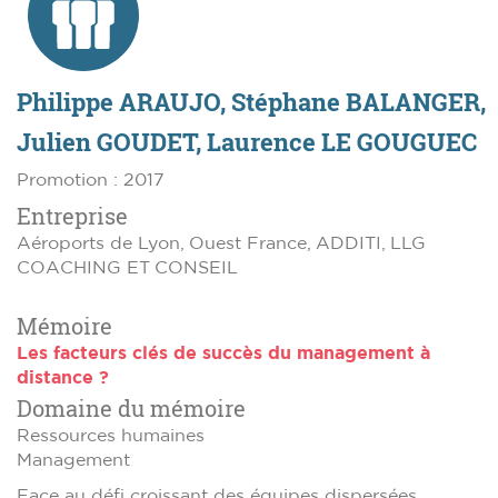
Philippe ARAUJO, Stéphane BALANGER,
Julien GOUDET, Laurence LE GOUGUEC
Promotion : 2017
Entreprise
Aéroports de Lyon, Ouest France, ADDITI, LLG
COACHING ET CONSEIL
Mémoire
Les facteurs clés de succès du management à
distance ?
Domaine du mémoire
Ressources humaines
Management
Face au défi croissant des équipes dispersées