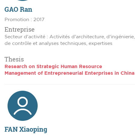
GAO Ran
Promotion : 2017
Entreprise
Secteur d'activité : Activités d'architecture, d'ingénierie,
de contrôle et analyses techniques, expertises
Thesis
Research on Strategic Human Resource
Management of Entrepreneurial Enterprises in China
FAN Xiaoping