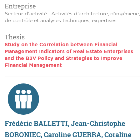
Entreprise
Secteur d'activité : Activités d'architecture, d'ingénierie,
de contrôle et analyses techniques, expertises
Thesis
Study on the Correlation between Financial
Management Indicators of Real Estate Enterprises
and the B2V Policy and Strategies to Improve
Financial Management
Frédéric BALLETTI, Jean-Christophe
BORONIEC, Caroline GUERRA, Coraline