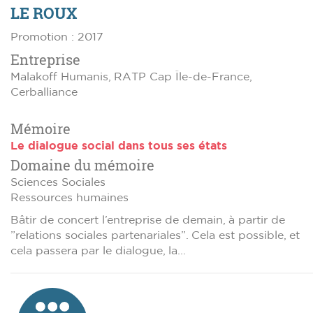
LE ROUX
Promotion : 2017
Entreprise
Malakoff Humanis, RATP Cap Île-de-France,
Cerballiance
Mémoire
Le dialogue social dans tous ses états
Domaine du mémoire
Sciences Sociales
Ressources humaines
Bâtir de concert l’entreprise de demain, à partir de
”relations sociales partenariales”. Cela est possible, et
cela passera par le dialogue, la...