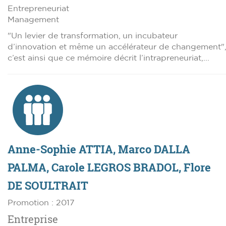
Entrepreneuriat
Management
"Un levier de transformation, un incubateur
d’innovation et même un accélérateur de changement",
c’est ainsi que ce mémoire décrit l’intrapreneuriat,...
Anne-Sophie ATTIA, Marco DALLA
PALMA, Carole LEGROS BRADOL, Flore
DE SOULTRAIT
Promotion : 2017
Entreprise