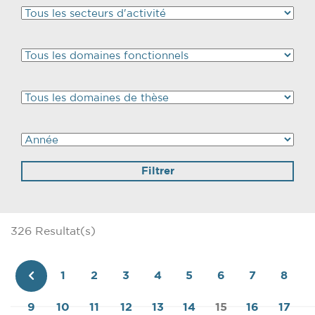
326 Resultat(s)
1
2
3
4
5
6
7
8
Page
9
10
11
12
13
14
15
16
17