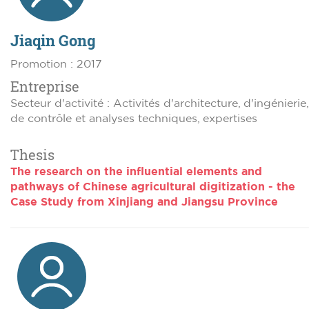
Jiaqin Gong
Promotion : 2017
Entreprise
Secteur d'activité : Activités d'architecture, d'ingénierie,
de contrôle et analyses techniques, expertises
Thesis
The research on the influential elements and
pathways of Chinese agricultural digitization - the
Case Study from Xinjiang and Jiangsu Province